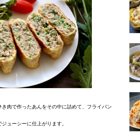
ひき肉で作ったあんをその中に詰めて、フライパン
でジューシーに仕上がります。