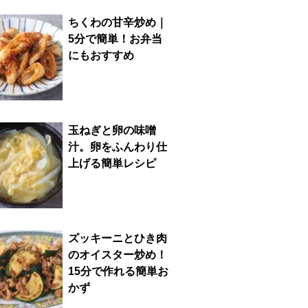
ちくわの甘辛炒め｜
5分で簡単！お弁当
にもおすすめ
玉ねぎと卵の味噌
汁。卵をふんわり仕
上げる簡単レシピ
ズッキーニとひき肉
のオイスター炒め！
15分で作れる簡単お
かず