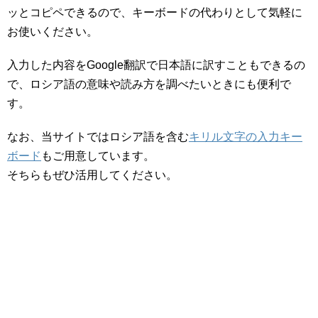
ッとコピペできるので、キーボードの代わりとして気軽に
お使いください。
入力した内容をGoogle翻訳で日本語に訳すこともできるの
で、ロシア語の意味や読み方を調べたいときにも便利で
す。
なお、当サイトではロシア語を含む
キリル文字の入力キー
ボード
もご用意しています。
そちらもぜひ活用してください。