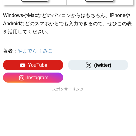
WindowsやMacなどのパソコンからはもちろん、iPhoneや
Androidなどのスマホからでも入力できるので、ぜひこの表
を活用してください。
著者：
やまでら くみこ
YouTube
(twitter)
Instagram
スポンサーリンク