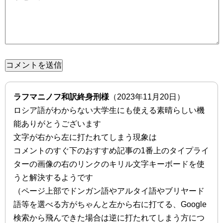
ラフマニノフ和訳終身刑様
（2023年11月20日）
ロシア語がわからない大学生にも使える素晴らしい機
能ありがとうございます
文字が右から左に打たれてしまう現象は
コメントのすぐ下のおすすめ記事の1番上のタイプライ
ターの画像の右のリンクのキリル文字キーボードを使
うと解決するようです
（ページ上部でドンガン語やアルタイ語やブリヤード
語等を選べる方がちゃんと左から右に打てる、Google
検索から飛んできた場合は逆に打たれてしまう方につ