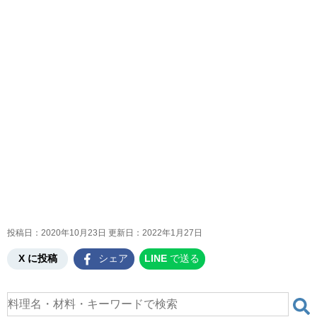
投稿日：2020年10月23日 更新日：
2022年1月27日
X に投稿
シェア
LINE
で送る