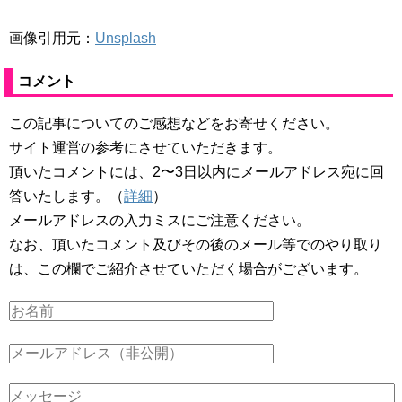
画像引用元：
Unsplash
コメント
この記事についてのご感想などをお寄せください。
サイト運営の参考にさせていただきます。
頂いたコメントには、2〜3日以内にメールアドレス宛に回
答いたします。（
詳細
）
メールアドレスの入力ミスにご注意ください。
なお、頂いたコメント及びその後のメール等でのやり取り
は、この欄でご紹介させていただく場合がございます。