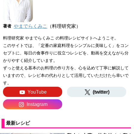
著者
やまでらくみこ
（料理研究家）
料理研究家 やまでらくみこ の料理レシピサイトへようこそ。
このサイトでは、「定番の家庭料理をシンプルに美味しく」をコン
セプトに、毎日の食事作りに役立つレシピを、動画を交えながら分
かりやすく紹介しています。
ずっと使える基本のお料理の作り方を、心を込めて丁寧に解説して
いますので、レシピ本の代わりとして活用していただけたら幸いで
す。
YouTube
(twitter)
Instagram
最新レシピ