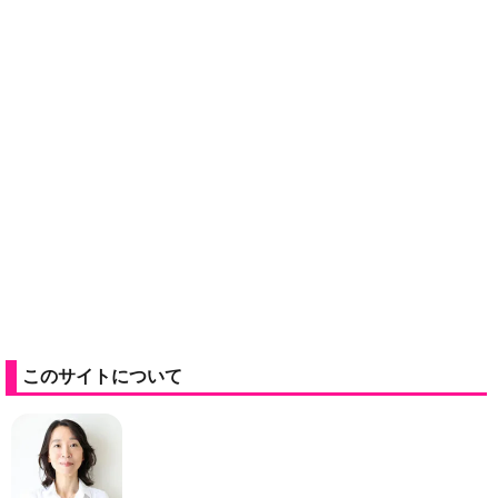
このサイトについて