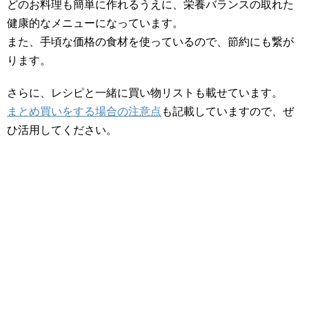
どのお料理も簡単に作れるうえに、栄養バランスの取れた
健康的なメニューになっています。
また、手頃な価格の食材を使っているので、節約にも繋が
ります。
さらに、レシピと一緒に買い物リストも載せています。
まとめ買いをする場合の注意点
も記載していますので、ぜ
ひ活用してください。