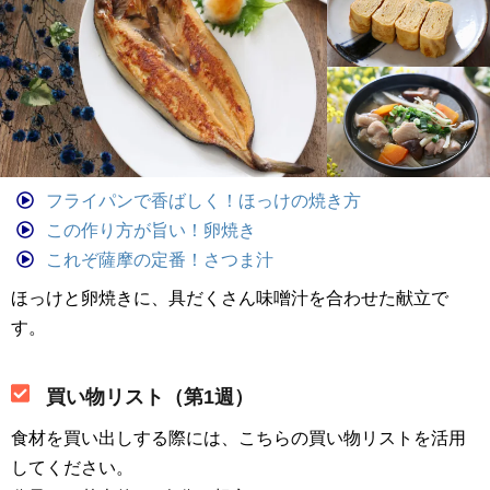
フライパンで香ばしく！ほっけの焼き方
この作り方が旨い！卵焼き
これぞ薩摩の定番！さつま汁
ほっけと卵焼きに、具だくさん味噌汁を合わせた献立で
す。
買い物リスト（第1週）
食材を買い出しする際には、こちらの買い物リストを活用
してください。