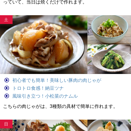
っていて、当日は焼くだけで作れます。
土
初心者でも簡単！美味しい豚肉の肉じゃが
トロトロ食感！納豆ツナ
風味引き立つ！小松菜のナムル
こちらの肉じゃがは、3種類の具材で簡単に作れます。
日