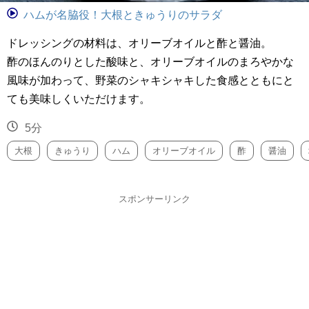
ハムが名脇役！大根ときゅうりのサラダ
ドレッシングの材料は、オリーブオイルと酢と醤油。
酢のほんのりとした酸味と、オリーブオイルのまろやかな
風味が加わって、野菜のシャキシャキした食感とともにと
ても美味しくいただけます。
5分
大根
きゅうり
ハム
オリーブオイル
酢
醤油
スポンサーリンク