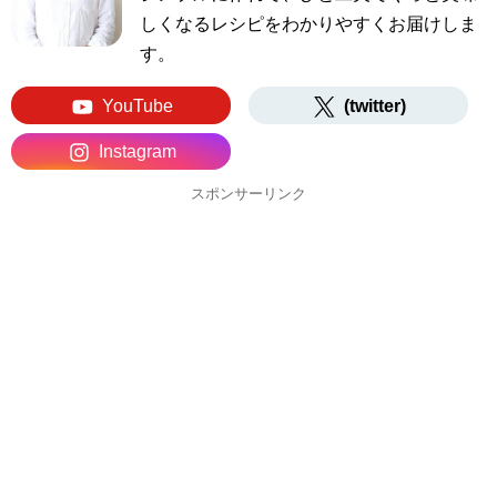
しくなるレシピをわかりやすくお届けしま
す。
YouTube
(twitter)
Instagram
スポンサーリンク