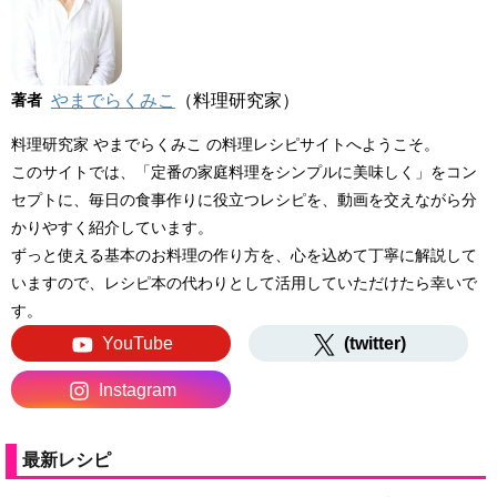
著者
やまでらくみこ
（料理研究家）
料理研究家 やまでらくみこ の料理レシピサイトへようこそ。
このサイトでは、「定番の家庭料理をシンプルに美味しく」をコン
セプトに、毎日の食事作りに役立つレシピを、動画を交えながら分
かりやすく紹介しています。
ずっと使える基本のお料理の作り方を、心を込めて丁寧に解説して
いますので、レシピ本の代わりとして活用していただけたら幸いで
す。
YouTube
(twitter)
Instagram
最新レシピ