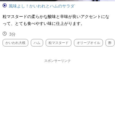
風味よし！かいわれとハムのサラダ
粒マスタードの柔らかな酸味と辛味が良いアクセントにな
って、とても食べやすい味に仕上がります。
3分
かいわれ大根
ハム
粒マスタード
オリーブオイル
酢
スポンサーリンク