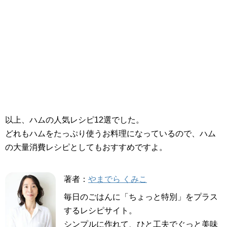
以上、ハムの人気レシピ12選でした。
どれもハムをたっぷり使うお料理になっているので、ハム
の大量消費レシピとしてもおすすめですよ。
著者：
やまでら くみこ
毎日のごはんに「ちょっと特別」をプラス
するレシピサイト。
シンプルに作れて、ひと工夫でぐっと美味