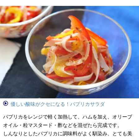
優しい酸味がクセになる！パプリカサラダ
パプリカをレンジで軽く加熱して、ハムを加え、オリーブ
オイル・粒マスタード・酢などを混ぜたら完成です。
しんなりとしたパプリカに調味料がよく馴染み、とても美