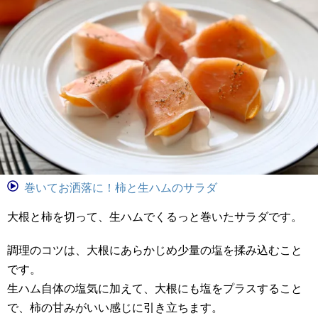
巻いてお洒落に！柿と生ハムのサラダ
大根と柿を切って、生ハムでくるっと巻いたサラダです。
調理のコツは、大根にあらかじめ少量の塩を揉み込むこと
です。
生ハム自体の塩気に加えて、大根にも塩をプラスすること
で、柿の甘みがいい感じに引き立ちます。