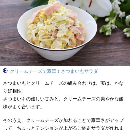
クリームチーズで豪華！さつまいもサラダ
さつまいもとクリームチーズの組み合わせは、実は、かな
り好相性。
さつまいもの優しい甘みと、クリームチーズの爽やかな酸
味がよく合います。
そのうえ、クリームチーズが加わることで豪華さがアップ
して、ちょっとテンションが上がるご馳走サラダが作れま