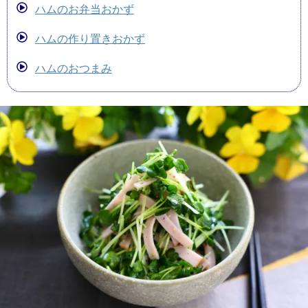
ハムのお弁当おかず
ハムの作り置きおかず
ハムのおつまみ