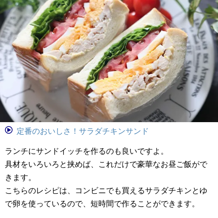
定番のおいしさ！サラダチキンサンド
ランチにサンドイッチを作るのも良いですよ。
具材をいろいろと挟めば、これだけで豪華なお昼ご飯がで
きます。
こちらのレシピは、コンビニでも買えるサラダチキンとゆ
で卵を使っているので、短時間で作ることができます。