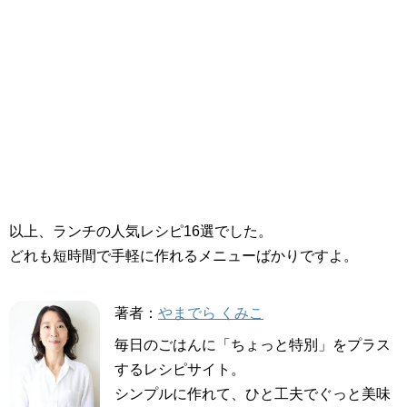
以上、ランチの人気レシピ16選でした。
どれも短時間で手軽に作れるメニューばかりですよ。
著者：
やまでら くみこ
毎日のごはんに「ちょっと特別」をプラス
するレシピサイト。
シンプルに作れて、ひと工夫でぐっと美味