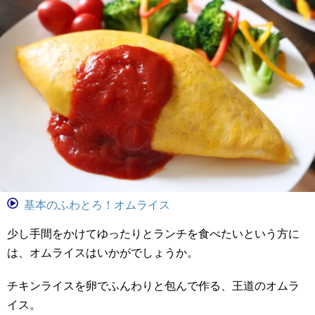
基本のふわとろ！オムライス
少し手間をかけてゆったりとランチを食べたいという方に
は、オムライスはいかがでしょうか。
チキンライスを卵でふんわりと包んで作る、王道のオムラ
イス。