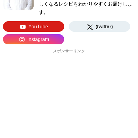
しくなるレシピをわかりやすくお届けしま
す。
YouTube
(twitter)
Instagram
スポンサーリンク