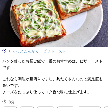
とろっとこんがり！ピザトースト
パンを使ったお昼ご飯で一番のおすすめは、ピザトースト
です。
これなら調理が超簡単ですし、具だくさんなので満足度も
高いです。
チーズをたっぷり使ってコク旨な味に仕上げます。
8分