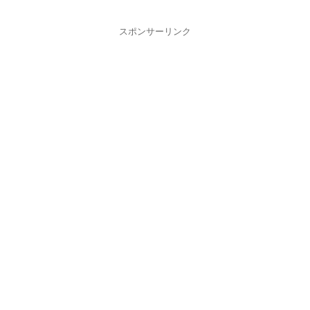
スポンサーリンク