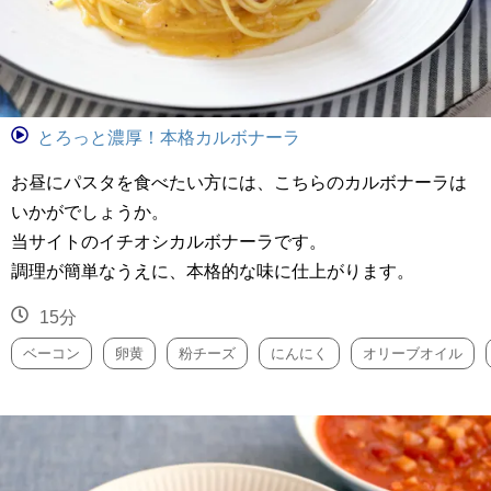
とろっと濃厚！本格カルボナーラ
お昼にパスタを食べたい方には、こちらのカルボナーラは
いかがでしょうか。
当サイトのイチオシカルボナーラです。
調理が簡単なうえに、本格的な味に仕上がります。
15分
ベーコン
卵黄
粉チーズ
にんにく
オリーブオイル