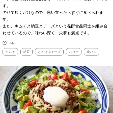
す。
のせて焼くだけなので、思い立ったらすぐに食べられま
す。
また、キムチと納豆とチーズという発酵食品同士を組み合
わせているので、味わい深く、栄養も満点です。
7分
キムチ
納豆
とろけるチーズ
バター
食パン