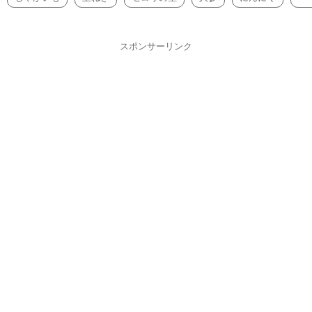
スポンサーリンク