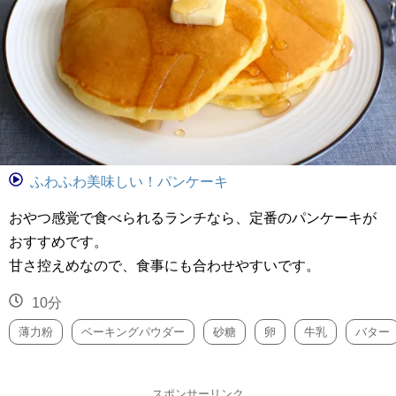
ふわふわ美味しい！パンケーキ
おやつ感覚で食べられるランチなら、定番のパンケーキが
おすすめです。
甘さ控えめなので、食事にも合わせやすいです。
10分
薄力粉
ベーキングパウダー
砂糖
卵
牛乳
バター
スポンサーリンク