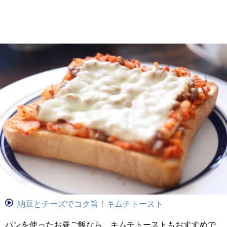
納豆とチーズでコク旨！キムチトースト
パンを使ったお昼ご飯なら、キムチトーストもおすすめで