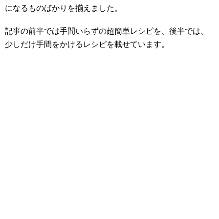
になるものばかりを揃えました。
記事の前半では手間いらずの超簡単レシピを、後半では、
少しだけ手間をかけるレシピを載せています。