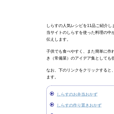
しらすの人気レシピを11品ご紹介し
当サイトのしらすを使った料理の中
伝えします。
子供でも食べやすく、また簡単に作
き（常備菜）のアイデア集としても
なお、下のリンクをクリックすると
ます。
しらすのお弁当おかず
しらすの作り置きおかず