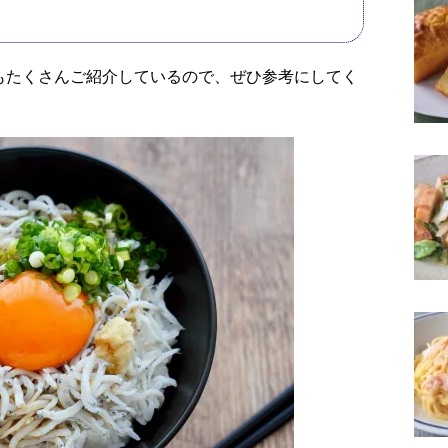
もたくさんご紹介しているので、ぜひ参考にしてく