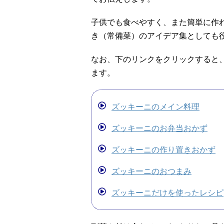
子供でも食べやすく、また簡単に作
き（常備菜）のアイデア集としても
なお、下のリンクをクリックすると
ます。
ズッキーニのメイン料理
ズッキーニのお弁当おかず
ズッキーニの作り置きおかず
ズッキーニのおつまみ
ズッキーニだけを使ったレシピ