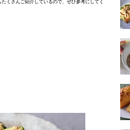
もたくさんご紹介しているので、ぜひ参考にしてく