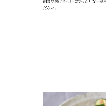
副菜や付け合わせにぴったりな一品
ださい。