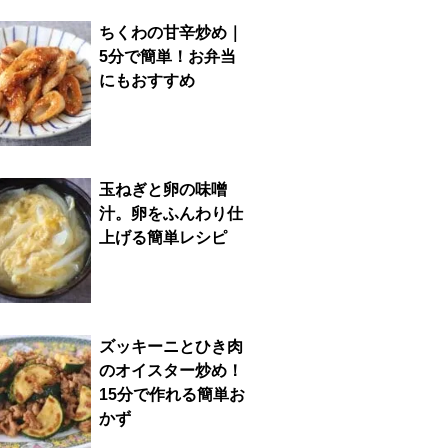
ちくわの甘辛炒め｜
5分で簡単！お弁当
にもおすすめ
玉ねぎと卵の味噌
汁。卵をふんわり仕
上げる簡単レシピ
ズッキーニとひき肉
のオイスター炒め！
15分で作れる簡単お
かず