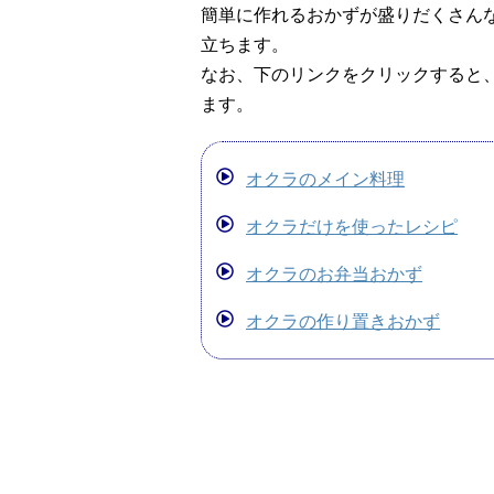
簡単に作れるおかずが盛りだくさん
立ちます。
なお、下のリンクをクリックすると
ます。
オクラのメイン料理
オクラだけを使ったレシピ
オクラのお弁当おかず
オクラの作り置きおかず