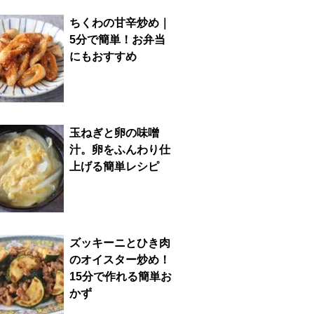
ちくわの甘辛炒め｜
5分で簡単！お弁当
にもおすすめ
玉ねぎと卵の味噌
汁。卵をふんわり仕
上げる簡単レシピ
ズッキーニとひき肉
のオイスター炒め！
15分で作れる簡単お
かず