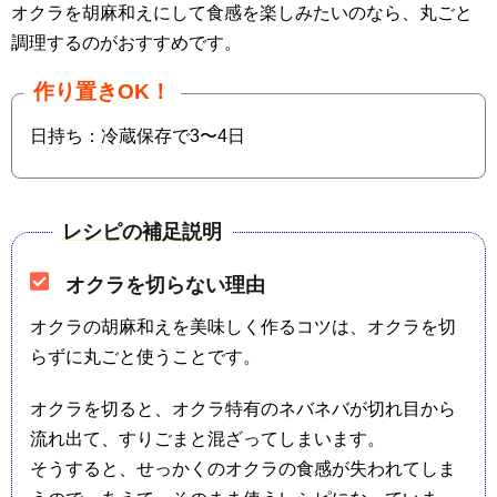
オクラを胡麻和えにして食感を楽しみたいのなら、丸ごと
調理するのがおすすめです。
作り置きOK！
日持ち：冷蔵保存で3〜4日
レシピの補足説明
オクラを切らない理由
オクラの胡麻和えを美味しく作るコツは、オクラを切
らずに丸ごと使うことです。
オクラを切ると、オクラ特有のネバネバが切れ目から
流れ出て、すりごまと混ざってしまいます。
そうすると、せっかくのオクラの食感が失われてしま