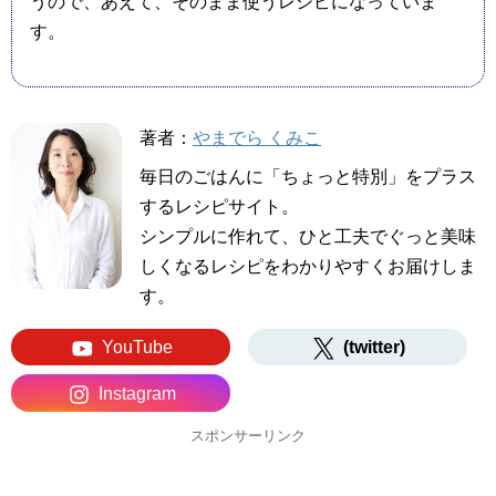
うので、あえて、そのまま使うレシピになっていま
す。
著者：
やまでら くみこ
毎日のごはんに「ちょっと特別」をプラス
するレシピサイト。
シンプルに作れて、ひと工夫でぐっと美味
しくなるレシピをわかりやすくお届けしま
す。
YouTube
(twitter)
Instagram
スポンサーリンク