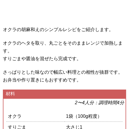
オクラの胡麻和えのシンプルレシピをご紹介します。
オクラのヘタを取り、丸ごとをそのままレンジで加熱しま
す。
すりごまや醤油を混ぜたら完成です。
さっぱりとした味なので幅広い料理との相性が抜群です。
お弁当や作り置きにもおすすめです。
材料
2〜4人分：調理時間4分
オクラ
1袋（100g程度）
すりごま
大さじ1