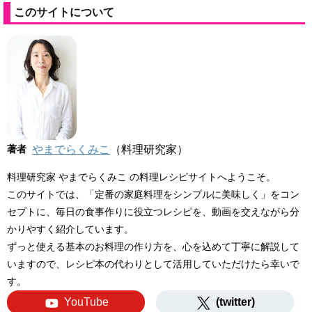
このサイトについて
著者
やまでらくみこ
（料理研究家）
料理研究家 やまでらくみこ の料理レシピサイトへようこそ。
このサイトでは、「定番の家庭料理をシンプルに美味しく」をコン
セプトに、毎日の食事作りに役立つレシピを、動画を交えながら分
かりやすく紹介しています。
ずっと使える基本のお料理の作り方を、心を込めて丁寧に解説して
いますので、レシピ本の代わりとして活用していただけたら幸いで
す。
YouTube
(twitter)