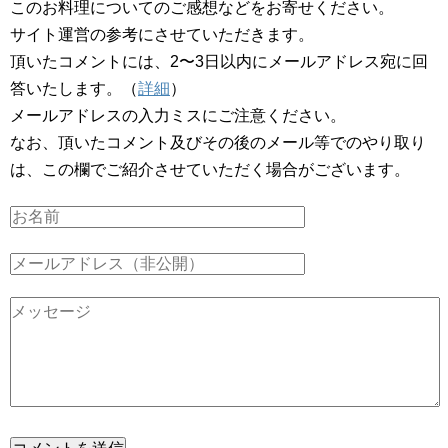
このお料理についてのご感想などをお寄せください。
サイト運営の参考にさせていただきます。
頂いたコメントには、2〜3日以内にメールアドレス宛に回
答いたします。（
詳細
）
メールアドレスの入力ミスにご注意ください。
なお、頂いたコメント及びその後のメール等でのやり取り
は、この欄でご紹介させていただく場合がございます。