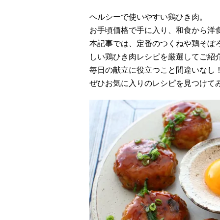
ヘルシーで使いやすい鶏ひき肉。
お手頃価格で手に入り、和食から洋
本記事では、定番のつくねや鶏そぼ
しい鶏ひき肉レシピを厳選してご紹
毎日の献立に役立つこと間違いなし
ぜひお気に入りのレシピを見つけて