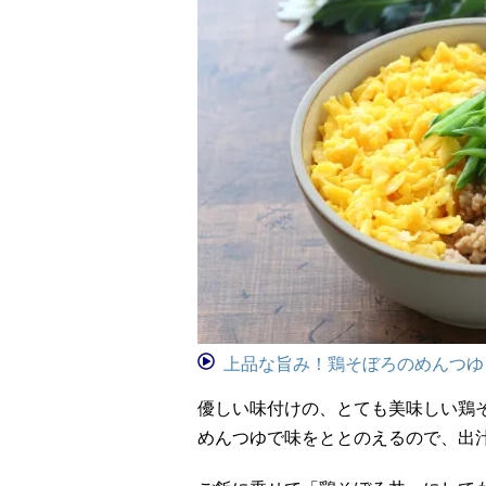
上品な旨み！鶏そぼろのめんつゆ
優しい味付けの、とても美味しい鶏
めんつゆで味をととのえるので、出