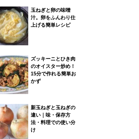
玉ねぎと卵の味噌
汁。卵をふんわり仕
上げる簡単レシピ
ズッキーニとひき肉
のオイスター炒め！
15分で作れる簡単お
かず
新玉ねぎと玉ねぎの
違い｜味・保存方
法・料理での使い分
け