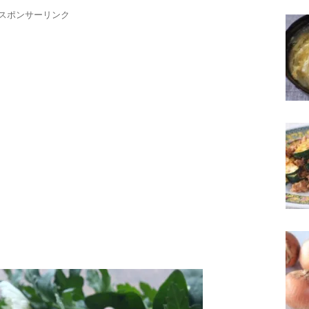
スポンサーリンク