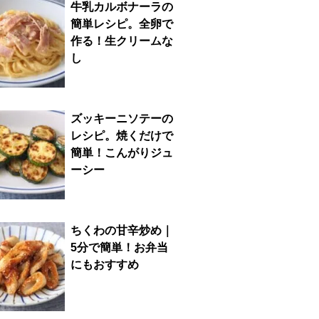
牛乳カルボナーラの
簡単レシピ。全卵で
作る！生クリームな
し
ズッキーニソテーの
レシピ。焼くだけで
簡単！こんがりジュ
ーシー
ちくわの甘辛炒め｜
5分で簡単！お弁当
にもおすすめ