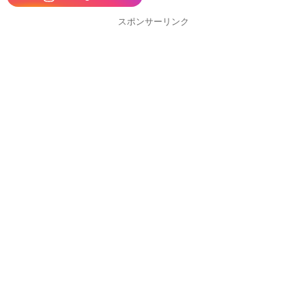
スポンサーリンク