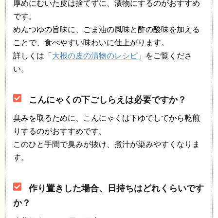
厚めにむいた皮は捨てずに、漬物にするのがおすすめ
です。
めんつゆの旨味に、ごま油の風味と酢の酸味を加える
ことで、食べやすい味わいに仕上がります。
詳しくは「
大根の皮の漬物のレシピ
」をご覧くださ
い。
こんにゃくの下ごしらえは必要ですか？
臭みを取るために、こんにゃくは下ゆでしてから乾煎
りするのがおすすめです。
このひと手間で臭みが抜け、煮汁が染みやすくなりま
す。
作り置きした場合、日持ちはどれくらいです
か？