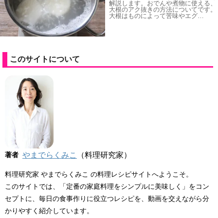
解説します。おでんや煮物に使える、
大根のアク抜きの方法についてです。
大根はものによって苦味やエグ…
このサイトについて
著者
やまでらくみこ
（料理研究家）
料理研究家 やまでらくみこ の料理レシピサイトへようこそ。
このサイトでは、「定番の家庭料理をシンプルに美味しく」をコン
セプトに、毎日の食事作りに役立つレシピを、動画を交えながら分
かりやすく紹介しています。