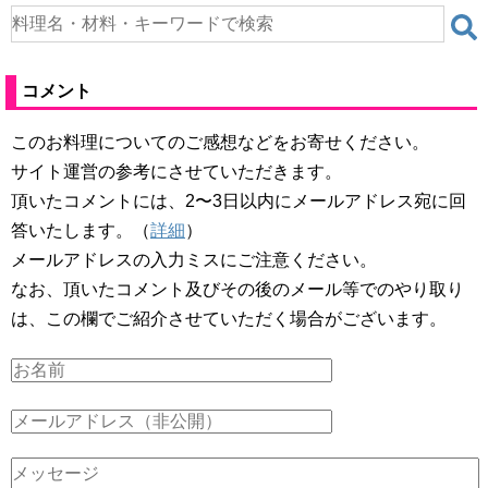
コメント
このお料理についてのご感想などをお寄せください。
サイト運営の参考にさせていただきます。
頂いたコメントには、2〜3日以内にメールアドレス宛に回
答いたします。（
詳細
）
メールアドレスの入力ミスにご注意ください。
なお、頂いたコメント及びその後のメール等でのやり取り
は、この欄でご紹介させていただく場合がございます。