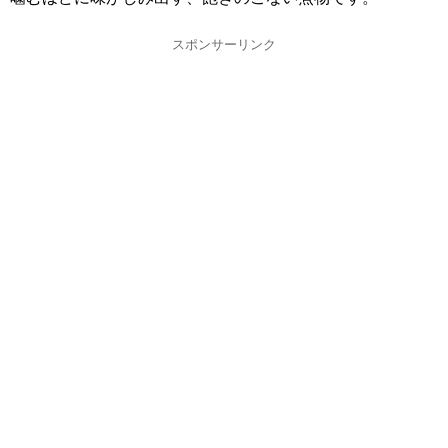
スポンサーリンク