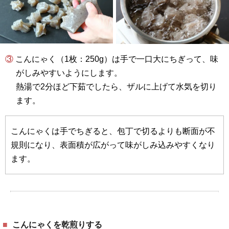
③ こんにゃく（1枚：250g）は手で一口大にちぎって、味
がしみやすいようにします。
熱湯で2分ほど下茹でしたら、ザルに上げて水気を切り
ます。
こんにゃくは手でちぎると、包丁で切るよりも断面が不
規則になり、表面積が広がって味がしみ込みやすくなり
ます。
こんにゃくを乾煎りする