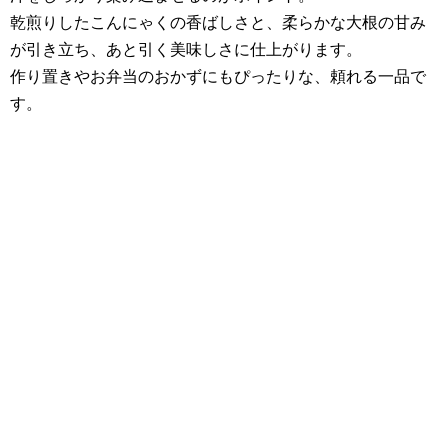
乾煎りしたこんにゃくの香ばしさと、柔らかな大根の甘み
が引き立ち、あと引く美味しさに仕上がります。
作り置きやお弁当のおかずにもぴったりな、頼れる一品で
す。