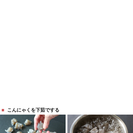
こんにゃくを下茹でする