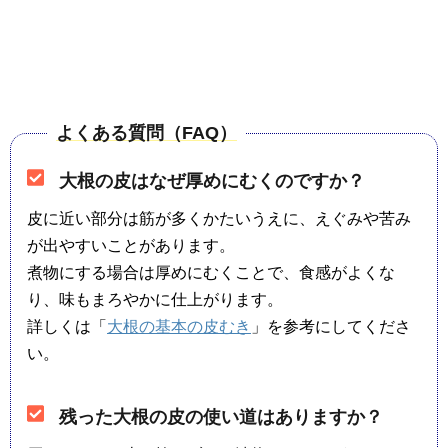
よくある質問（FAQ）
大根の皮はなぜ厚めにむくのですか？
皮に近い部分は筋が多くかたいうえに、えぐみや苦み
が出やすいことがあります。
煮物にする場合は厚めにむくことで、食感がよくな
り、味もまろやかに仕上がります。
詳しくは「
大根の基本の皮むき
」を参考にしてくださ
い。
残った大根の皮の使い道はありますか？