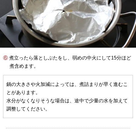
⑥ 煮立ったら落としぶたをし、弱めの中火にして15分ほど
煮含めます。
鍋の大きさや火加減によっては、煮詰まりが早く進むこ
とがあります。
水分がなくなりそうな場合は、途中で少量の水を加えて
調整してください。