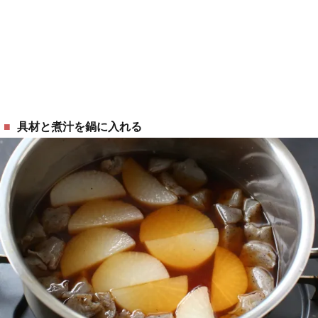
具材と煮汁を鍋に入れる