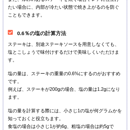
たい場合に、内部が冷たい状態で焼き上がるのを防ぐ
こともできます。
0.6％の塩の計算方法
ステーキは、別途ステーキソースを用意しなくても、
塩とこしょうで味付けするだけで美味しくいただけま
す。
塩の量は、ステーキの重量の0.6%にするのがおすすめ
です。
例えば、ステーキが200gの場合、塩の量は1.2gになり
ます。
塩の量を計算する際には、小さじ1の塩が何グラムかを
知っておくと役立ちます。
食塩の場合は小さじ1が約6g、粗塩の場合は約5gで