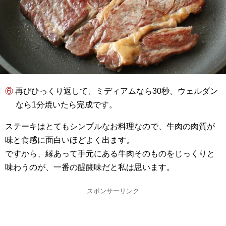
⑥ 再びひっくり返して、ミディアムなら30秒、ウェルダン
なら1分焼いたら完成です。
ステーキはとてもシンプルなお料理なので、牛肉の肉質が
味と食感に面白いほどよく出ます。
ですから、縁あって手元にある牛肉そのものをじっくりと
味わうのが、一番の醍醐味だと私は思います。
スポンサーリンク