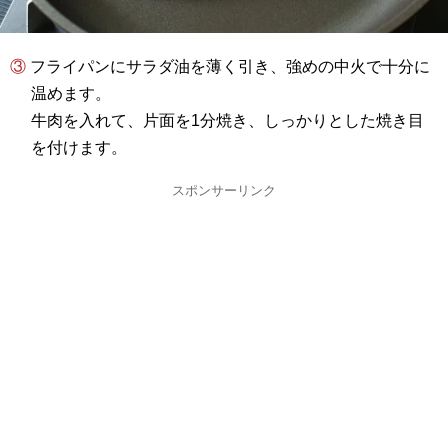
③ フライパンにサラダ油を薄く引き、強めの中火で十分に
温めます。
牛肉を入れて、片面を1分焼き、しっかりとした焼き目
を付けます。
スポンサーリンク