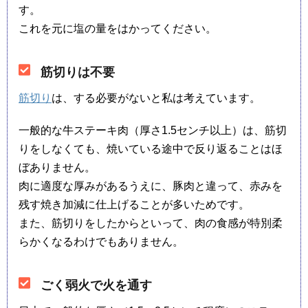
す。
これを元に塩の量をはかってください。
筋切りは不要
筋切り
は、する必要がないと私は考えています。
一般的な牛ステーキ肉（厚さ1.5センチ以上）は、筋切
りをしなくても、焼いている途中で反り返ることはほ
ぼありません。
肉に適度な厚みがあるうえに、豚肉と違って、赤みを
残す焼き加減に仕上げることが多いためです。
また、筋切りをしたからといって、肉の食感が特別柔
らかくなるわけでもありません。
ごく弱火で火を通す