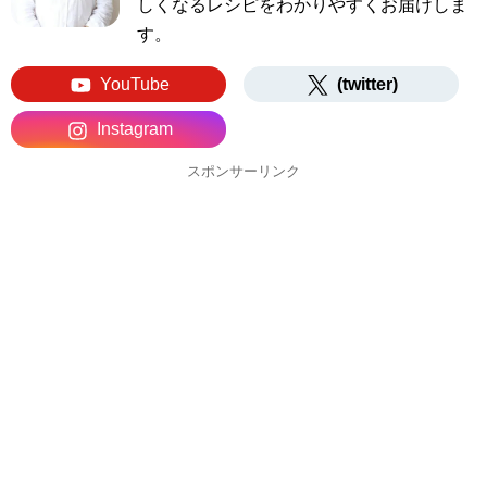
しくなるレシピをわかりやすくお届けしま
す。
YouTube
(twitter)
Instagram
スポンサーリンク