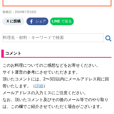
投稿日：
2024年7月16日
X に投稿
シェア
LINE
で送る
コメント
このお料理についてのご感想などをお寄せください。
サイト運営の参考にさせていただきます。
頂いたコメントには、2〜3日以内にメールアドレス宛に回
答いたします。（
詳細
）
メールアドレスの入力ミスにご注意ください。
なお、頂いたコメント及びその後のメール等でのやり取り
は、この欄でご紹介させていただく場合がございます。