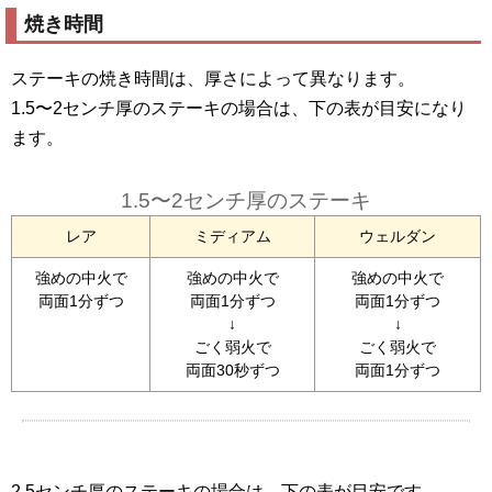
焼き時間
ステーキの焼き時間は、厚さによって異なります。
1.5〜2センチ厚のステーキの場合は、下の表が目安になり
ます。
1.5〜2センチ厚のステーキ
レア
ミディアム
ウェルダン
強めの中火で
強めの中火で
強めの中火で
両面1分ずつ
両面1分ずつ
両面1分ずつ
↓
↓
ごく弱火で
ごく弱火で
両面30秒ずつ
両面1分ずつ
2.5センチ厚のステーキの場合は、下の表が目安です。