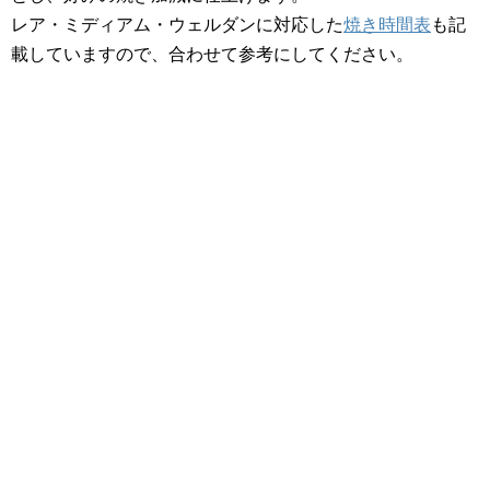
レア・ミディアム・ウェルダンに対応した
焼き時間表
も記
載していますので、合わせて参考にしてください。