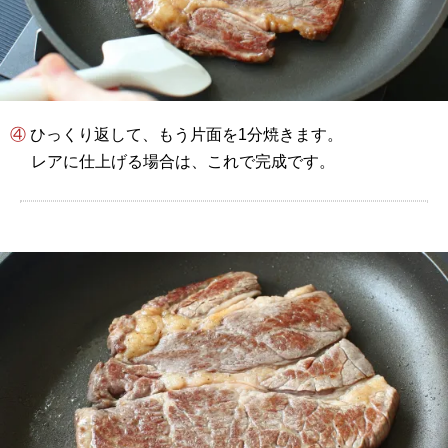
④ ひっくり返して、もう片面を1分焼きます。
レアに仕上げる場合は、これで完成です。