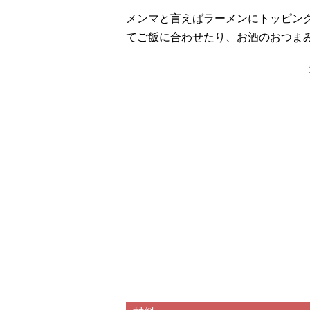
メンマと言えばラーメンにトッピン
てご飯に合わせたり、お酒のおつま