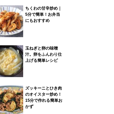
ちくわの甘辛炒め｜
5分で簡単！お弁当
にもおすすめ
玉ねぎと卵の味噌
汁。卵をふんわり仕
上げる簡単レシピ
ズッキーニとひき肉
のオイスター炒め！
15分で作れる簡単お
かず