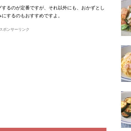
グするのが定番ですが、それ以外にも、おかずとし
みにするのもおすすめですよ。
スポンサーリンク