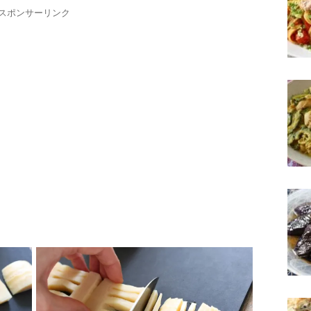
スポンサーリンク