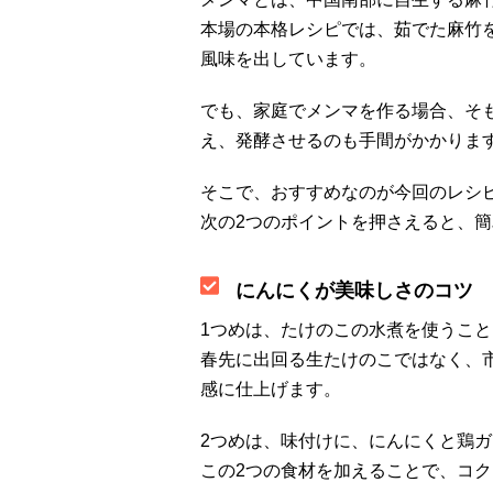
本場の本格レシピでは、茹でた麻竹
風味を出しています。
でも、家庭でメンマを作る場合、そ
え、発酵させるのも手間がかかりま
そこで、おすすめなのが今回のレシ
次の2つのポイントを押さえると、
にんにくが美味しさのコツ
1つめは、たけのこの水煮を使うこと
春先に出回る生たけのこではなく、
感に仕上げます。
2つめは、味付けに、にんにくと鶏
この2つの食材を加えることで、コ