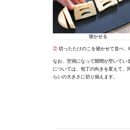
寝かせる
② 切ったたけのこを寝かせて並べ
なお、空洞になって隙間が空いてい
については、包丁の向きを変えて、
らいの大きさに切り揃えます。