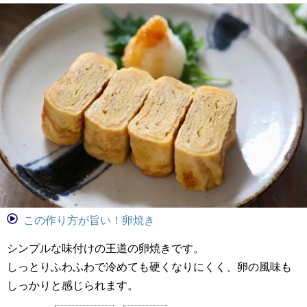
この作り方が旨い！卵焼き
シンプルな味付けの王道の卵焼きです。
しっとりふわふわで冷めても硬くなりにくく、卵の風味も
しっかりと感じられます。