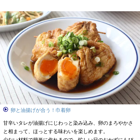
卵と油揚げが合う！巾着卵
甘辛いタレが油揚げにじわっと染み込み、卵のまろやかさ
と相まって、ほっとする味わいを楽しめます。
少ない材料で簡単に作れるので、忙しい日のおかずにもぴ