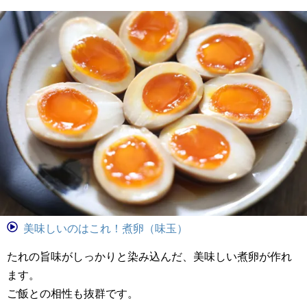
美味しいのはこれ！煮卵（味玉）
たれの旨味がしっかりと染み込んだ、美味しい煮卵が作れ
ます。
ご飯との相性も抜群です。