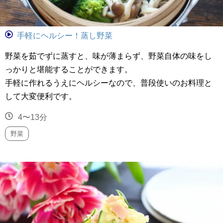
手軽にヘルシー！蒸し野菜
野菜を茹でずに蒸すと、味が薄まらず、野菜自体の味をし
っかりと堪能することができます。
手軽に作れるうえにヘルシーなので、普段使いのお料理と
して大変便利です。
4〜13分
野菜