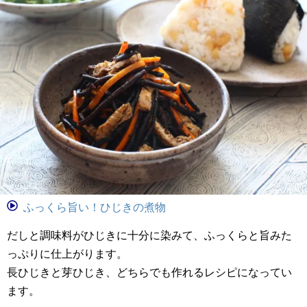
ふっくら旨い！ひじきの煮物
だしと調味料がひじきに十分に染みて、ふっくらと旨みた
っぷりに仕上がります。
長ひじきと芽ひじき、どちらでも作れるレシピになってい
ます。