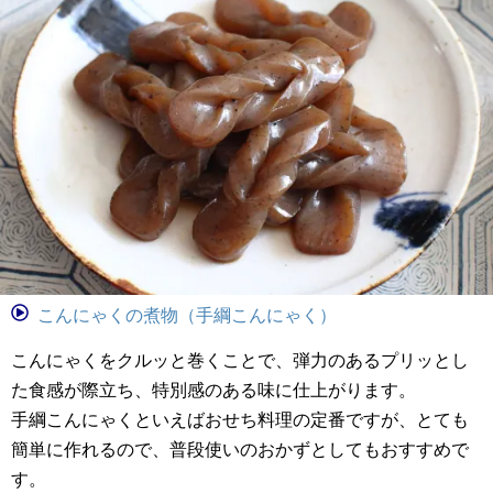
こんにゃくの煮物（手綱こんにゃく）
こんにゃくをクルッと巻くことで、弾力のあるプリッとし
た食感が際立ち、特別感のある味に仕上がります。
手綱こんにゃくといえばおせち料理の定番ですが、とても
簡単に作れるので、普段使いのおかずとしてもおすすめで
す。