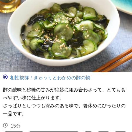
相性抜群！きゅうりとわかめの酢の物
酢の酸味と砂糖の甘みが絶妙に組み合わさって、とても食
べやすい味に仕上がります。
さっぱりとしつつも深みのある味で、箸休めにぴったりの
一品です。
15分