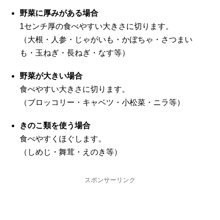
野菜に厚みがある場合
1センチ厚の食べやすい大きさに切ります。
（大根・人参・じゃがいも・かぼちゃ・さつまい
も・玉ねぎ・長ねぎ・なす等）
野菜が大きい場合
食べやすい大きさに切ります。
（ブロッコリー・キャベツ・小松菜・ニラ等）
きのこ類を使う場合
食べやすくほぐします。
（しめじ・舞茸・えのき等）
スポンサーリンク