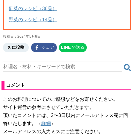
副菜のレシピ（36品）
野菜のレシピ（14品）
投稿日：
2024年5月6日
X に投稿
シェア
LINE
で送る
コメント
このお料理についてのご感想などをお寄せください。
サイト運営の参考にさせていただきます。
頂いたコメントには、2〜3日以内にメールアドレス宛に回
答いたします。（
詳細
）
メールアドレスの入力ミスにご注意ください。