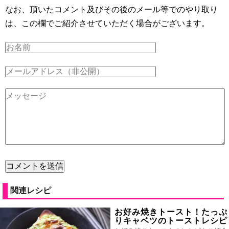
なお、頂いたコメント及びその後のメール等でのやり取り
は、この欄でご紹介させていただく場合がございます。
関連レシピ
お好み焼きトースト！たっぷ
りキャベツのトーストレシピ