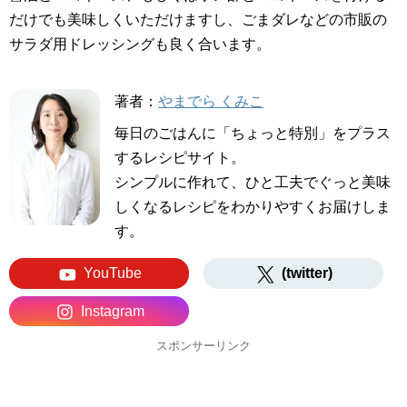
だけでも美味しくいただけますし、ごまダレなどの市販の
サラダ用ドレッシングも良く合います。
著者：
やまでら くみこ
毎日のごはんに「ちょっと特別」をプラス
するレシピサイト。
シンプルに作れて、ひと工夫でぐっと美味
しくなるレシピをわかりやすくお届けしま
す。
YouTube
(twitter)
Instagram
スポンサーリンク