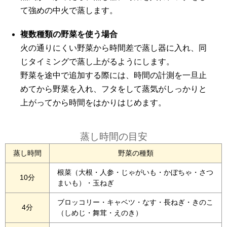
て強めの中火で蒸します。
複数種類の野菜を使う場合
火の通りにくい野菜から時間差で蒸し器に入れ、同
じタイミングで蒸し上がるようにします。
野菜を途中で追加する際には、時間の計測を一旦止
めてから野菜を入れ、フタをして蒸気がしっかりと
上がってから時間をはかりはじめます。
蒸し時間の目安
蒸し時間
野菜の種類
根菜（大根・人参・じゃがいも・かぼちゃ・さつ
10分
まいも）・玉ねぎ
ブロッコリー・キャベツ・なす・長ねぎ・きのこ
4分
（しめじ・舞茸・えのき）