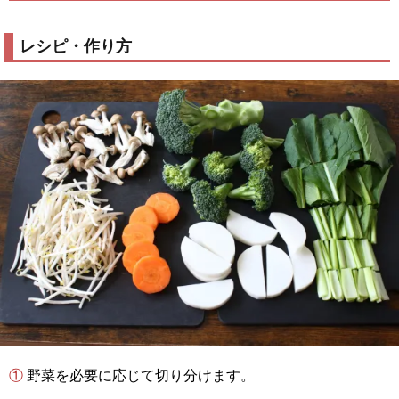
レシピ・作り方
① 野菜を必要に応じて切り分けます。