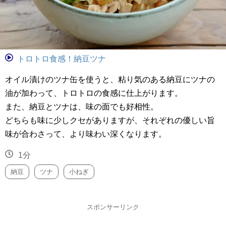
トロトロ食感！納豆ツナ
オイル漬けのツナ缶を使うと、粘り気のある納豆にツナの
油が加わって、トロトロの食感に仕上がります。
また、納豆とツナは、味の面でも好相性。
どちらも味に少しクセがありますが、それぞれの優しい旨
味が合わさって、より味わい深くなります。
1分
納豆
ツナ
小ねぎ
スポンサーリンク