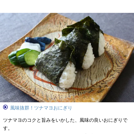
風味抜群！ツナマヨおにぎり
ツナマヨのコクと旨みをいかした、風味の良いおにぎりで
す。