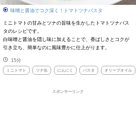
味噌と醤油でコク深く！トマトツナパスタ
ミニトマトの甘みとツナの旨味を生かしたトマトツナパス
タのレシピです。
白味噌と醤油を隠し味に加えることで、香ばしさとコクが
引き立ち、簡単なのに風味豊かに仕上がります。
15分
ミニトマト
ツナ缶
にんにく
パスタ
オリーブオイル
スポンサーリンク