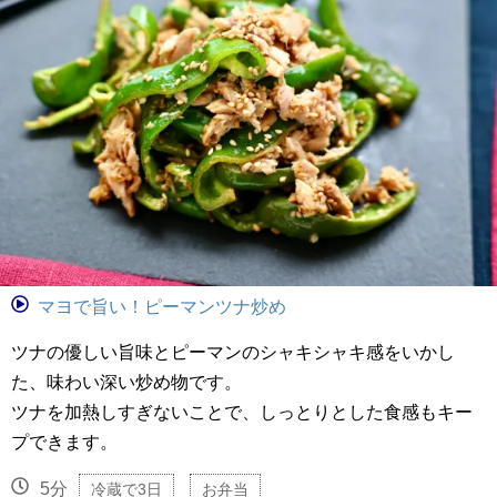
マヨで旨い！ピーマンツナ炒め
ツナの優しい旨味とピーマンのシャキシャキ感をいかし
た、味わい深い炒め物です。
ツナを加熱しすぎないことで、しっとりとした食感もキー
プできます。
5分
冷蔵で3日
お弁当