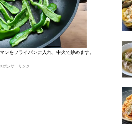
ーマンをフライパンに入れ、中火で炒めます。
スポンサーリンク