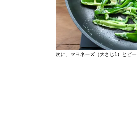
次に、マヨネーズ（大さじ1）とピ