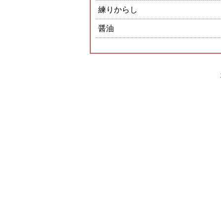
練りからし
醤油