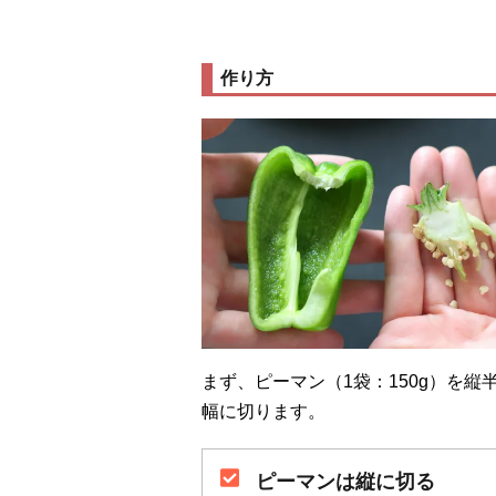
作り方
まず、ピーマン（1袋：150g）を
幅に切ります。
ピーマンは縦に切る