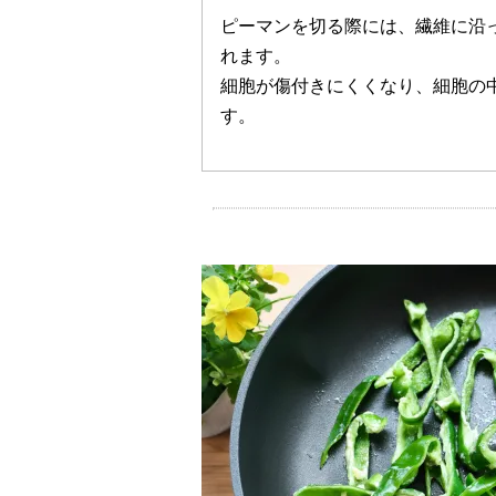
ピーマンを切る際には、繊維に沿
れます。
細胞が傷付きにくくなり、細胞の
す。