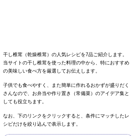
干し椎茸（乾燥椎茸）の人気レシピを7品ご紹介します。
当サイトの干し椎茸を使った料理の中から、特におすすめ
の美味しい食べ方を厳選してお伝えします。
子供でも食べやすく、また簡単に作れるおかずが盛りだく
さんなので、お弁当や作り置き（常備菜）のアイデア集と
しても役立ちます。
なお、下のリンクをクリックすると、条件にマッチしたレ
シピだけを絞り込んで表示します。