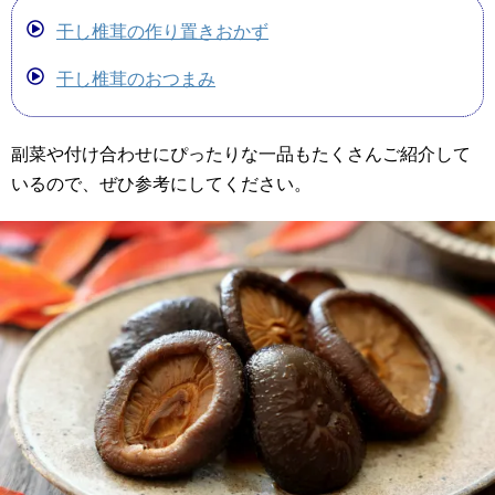
干し椎茸の作り置きおかず
干し椎茸のおつまみ
副菜や付け合わせにぴったりな一品もたくさんご紹介して
いるので、ぜひ参考にしてください。