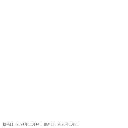
投稿日：2021年11月14日 更新日：
2026年1月3日