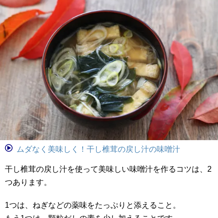
ムダなく美味しく！干し椎茸の戻し汁の味噌汁
干し椎茸の戻し汁を使って美味しい味噌汁を作るコツは、2
つあります。
1つは、ねぎなどの薬味をたっぷりと添えること。