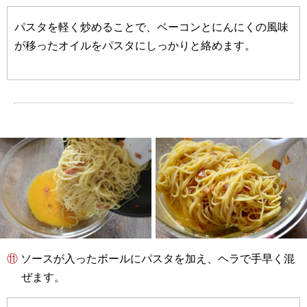
パスタを軽く炒めることで、ベーコンとにんにくの風味
が移ったオイルをパスタにしっかりと絡めます。
⑪ ソースが入ったボールにパスタを加え、ヘラで手早く混
ぜます。