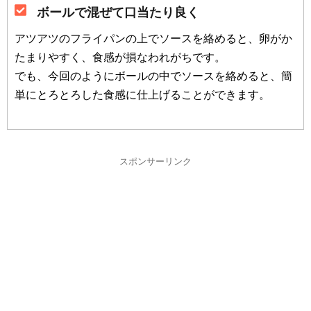
ボールで混ぜて口当たり良く
アツアツのフライパンの上でソースを絡めると、卵がか
たまりやすく、食感が損なわれがちです。
でも、今回のようにボールの中でソースを絡めると、簡
単にとろとろした食感に仕上げることができます。
スポンサーリンク