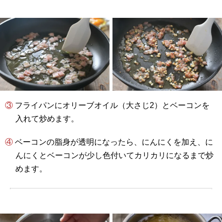
③ フライパンにオリーブオイル（大さじ2）とベーコンを
入れて炒めます。
④ ベーコンの脂身が透明になったら、にんにくを加え、に
んにくとベーコンが少し色付いてカリカリになるまで炒
めます。