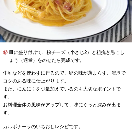
⑫ 皿に盛り付けて、粉チーズ（小さじ2）と粗挽き黒こし
ょう（適量）をのせたら完成です。
牛乳などを使わずに作るので、卵の味が薄まらず、濃厚で
コクのある味に仕上がります。
また、にんにくを少量加えているのも大切なポイントで
す。
お料理全体の風味がアップして、味にぐっと深みが出ま
す。
カルボナーラのいちおしレシピです。