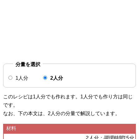
分量を選択
1人分
2人分
このレシピは1人分でも作れます。1人分でも作り方は同じ
です。
なお、下の本文は、2人分の分量で解説しています。
材料
2
人分：調理時間15分