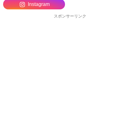
Instagram
スポンサーリンク