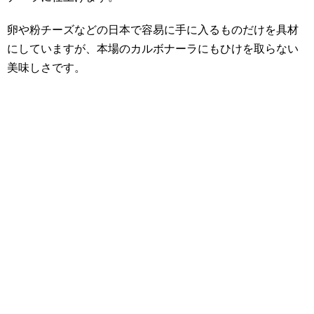
卵や粉チーズなどの日本で容易に手に入るものだけを具材
にしていますが、本場のカルボナーラにもひけを取らない
美味しさです。