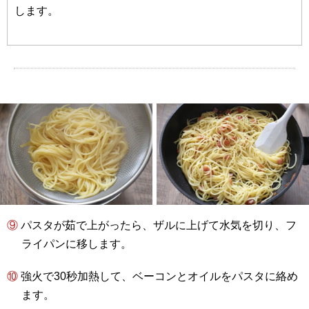
します。
⑨ パスタが茹で上がったら、ザルに上げて水気を切り、フ
ライパンに移します。
⑩ 強火で30秒加熱して、ベーコンとオイルをパスタに絡め
ます。