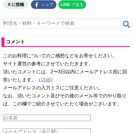
X に投稿
シェア
LINE
で送る
コメント
このお料理についてのご感想などをお寄せください。
サイト運営の参考にさせていただきます。
頂いたコメントには、2〜3日以内にメールアドレス宛に回
答いたします。（
詳細
）
メールアドレスの入力ミスにご注意ください。
なお、頂いたコメント及びその後のメール等でのやり取り
は、この欄でご紹介させていただく場合がございます。