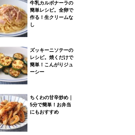
牛乳カルボナーラの
簡単レシピ。全卵で
作る！生クリームな
し
ズッキーニソテーの
レシピ。焼くだけで
簡単！こんがりジュ
ーシー
ちくわの甘辛炒め｜
5分で簡単！お弁当
にもおすすめ