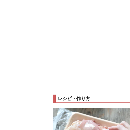
レシピ・作り方