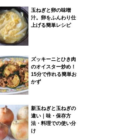
玉ねぎと卵の味噌
汁。卵をふんわり仕
上げる簡単レシピ
ズッキーニとひき肉
のオイスター炒め！
15分で作れる簡単お
かず
新玉ねぎと玉ねぎの
違い｜味・保存方
法・料理での使い分
け