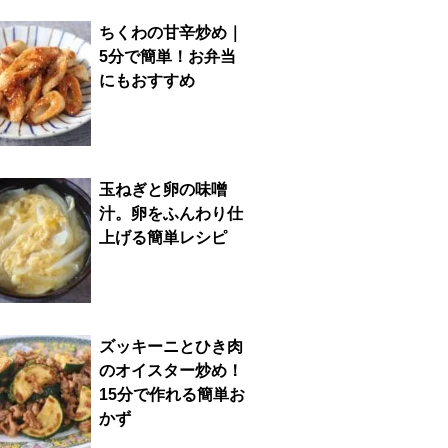
ちくわの甘辛炒め｜
5分で簡単！お弁当
にもおすすめ
玉ねぎと卵の味噌
汁。卵をふんわり仕
上げる簡単レシピ
ズッキーニとひき肉
のオイスター炒め！
15分で作れる簡単お
かず