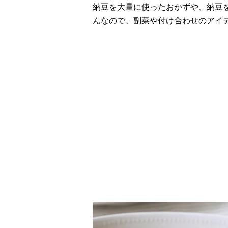
納豆を大量に使ったおかずや、納豆
んなので、副菜や付け合わせのアイ