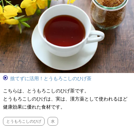
捨てずに活用！とうもろこしのひげ茶
こちらは、とうもろこしのひげ茶です。
とうもろこしのひげは、実は、漢方薬として使われるほど
健康効果に優れた食材です。
とうもろこしのひげ
水