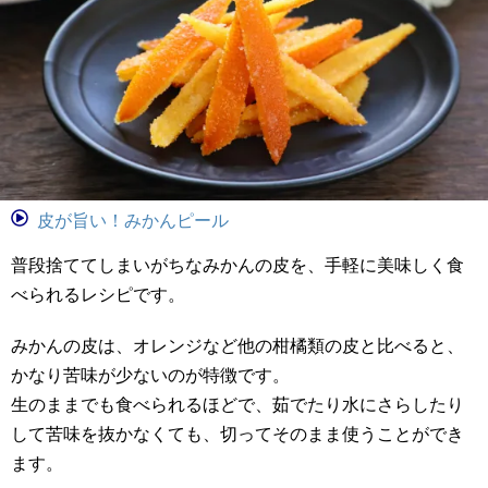
皮が旨い！みかんピール
普段捨ててしまいがちなみかんの皮を、手軽に美味しく食
べられるレシピです。
みかんの皮は、オレンジなど他の柑橘類の皮と比べると、
かなり苦味が少ないのが特徴です。
生のままでも食べられるほどで、茹でたり水にさらしたり
して苦味を抜かなくても、切ってそのまま使うことができ
ます。