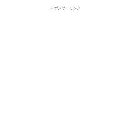
スポンサーリンク