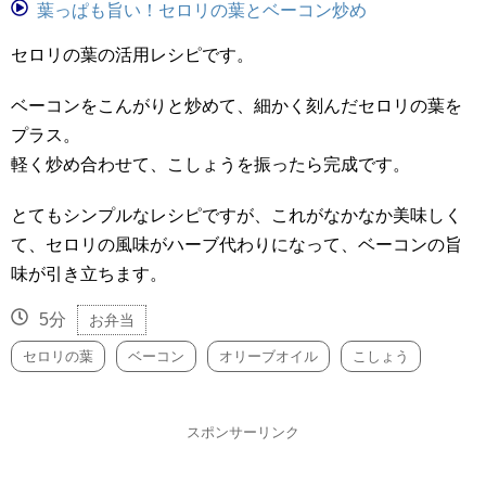
葉っぱも旨い！セロリの葉とベーコン炒め
セロリの葉の活用レシピです。
ベーコンをこんがりと炒めて、細かく刻んだセロリの葉を
プラス。
軽く炒め合わせて、こしょうを振ったら完成です。
とてもシンプルなレシピですが、これがなかなか美味しく
て、セロリの風味がハーブ代わりになって、ベーコンの旨
味が引き立ちます。
5分
お弁当
セロリの葉
ベーコン
オリーブオイル
こしょう
スポンサーリンク