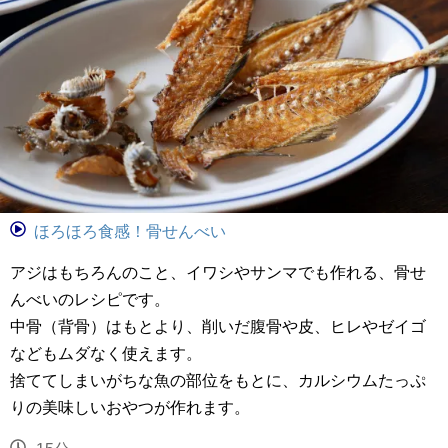
ほろほろ食感！骨せんべい
アジはもちろんのこと、イワシやサンマでも作れる、骨せ
んべいのレシピです。
中骨（背骨）はもとより、削いだ腹骨や皮、ヒレやゼイゴ
などもムダなく使えます。
捨ててしまいがちな魚の部位をもとに、カルシウムたっぷ
りの美味しいおやつが作れます。