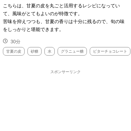
こちらは、甘夏の皮を丸ごと活用するレシピになってい
て、風味がとてもよいのが特徴です。
苦味を抑えつつも、甘夏の香りは十分に残るので、旬の味
をしっかりと堪能できます。
30分
甘夏の皮
砂糖
水
グラニュー糖
ビターチョコレート
スポンサーリンク