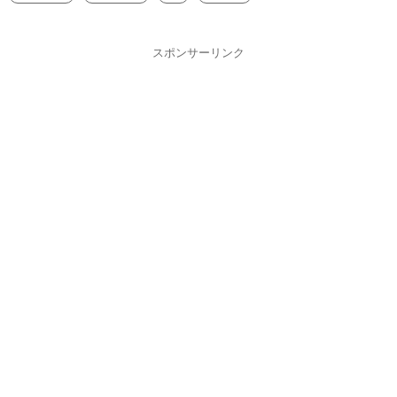
スポンサーリンク