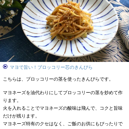
マヨで旨い！ブロッコリー芯のきんぴら
こちらは、ブロッコリーの茎を使ったきんぴらです。
マヨネーズを油代わりにしてブロッコリーの茎を炒めて作
ります。
火を入れることでマヨネーズの酸味は飛んで、コクと旨味
だけが残ります。
マヨネーズ特有のクセはなく、ご飯のお供にもぴったりで