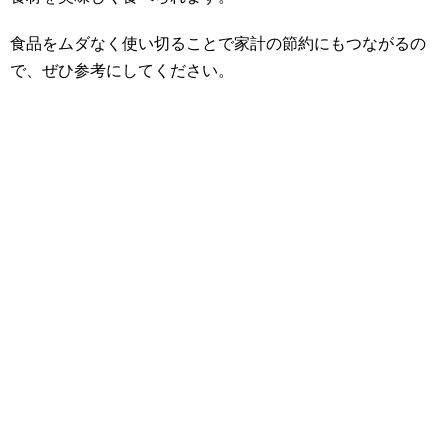
食品をムダなく使い切ることで家計の節約にもつながるの
で、ぜひ参考にしてください。