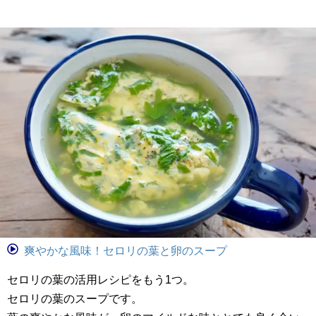
爽やかな風味！セロリの葉と卵のスープ
セロリの葉の活用レシピをもう1つ。
セロリの葉のスープです。