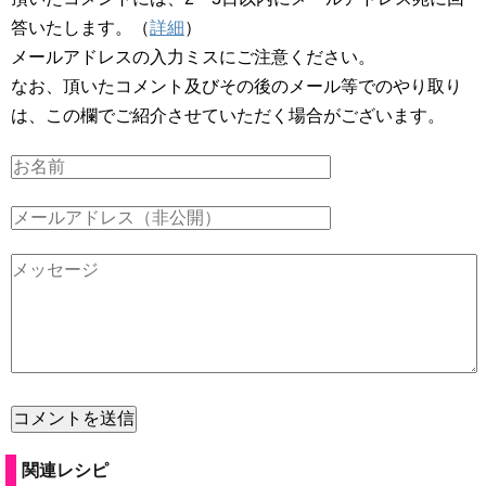
答いたします。（
詳細
）
メールアドレスの入力ミスにご注意ください。
なお、頂いたコメント及びその後のメール等でのやり取り
は、この欄でご紹介させていただく場合がございます。
関連レシピ