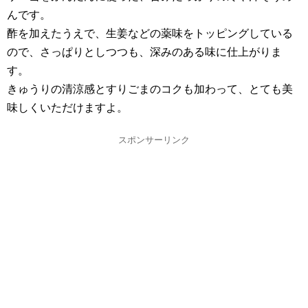
んです。
酢を加えたうえで、生姜などの薬味をトッピングしている
ので、さっぱりとしつつも、深みのある味に仕上がりま
す。
きゅうりの清涼感とすりごまのコクも加わって、とても美
味しくいただけますよ。
スポンサーリンク