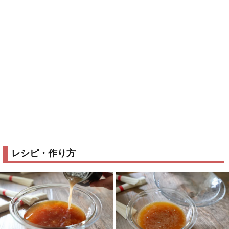
レシピ・作り方