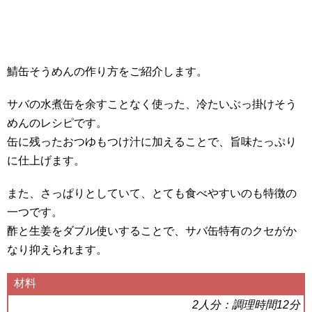
鯖缶そうめんの作り方をご紹介します。
サバの水煮缶を余すことなく使った、冷たいぶっ掛けそう
めんのレシピです。
缶に残ったおつゆもつけ汁に加えることで、旨味たっぷり
に仕上げます。
また、さっぱりとしていて、とても食べやすいのも特徴の
一つです。
酢と生姜をダブル使いすることで、サバ缶特有のクセがか
なり抑えられます。
材料
2人分：調理時間12分