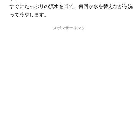
すぐにたっぷりの流水を当て、何回か水を替えながら洗
って冷やします。
スポンサーリンク