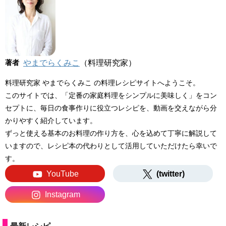
著者
やまでらくみこ
（料理研究家）
料理研究家 やまでらくみこ の料理レシピサイトへようこそ。
このサイトでは、「定番の家庭料理をシンプルに美味しく」をコン
セプトに、毎日の食事作りに役立つレシピを、動画を交えながら分
かりやすく紹介しています。
ずっと使える基本のお料理の作り方を、心を込めて丁寧に解説して
いますので、レシピ本の代わりとして活用していただけたら幸いで
す。
YouTube
(twitter)
Instagram