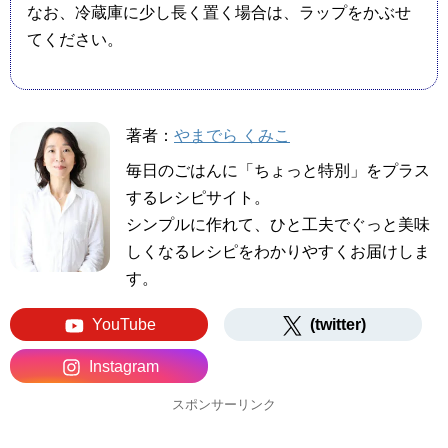
なお、冷蔵庫に少し長く置く場合は、ラップをかぶせ
てください。
著者：
やまでら くみこ
毎日のごはんに「ちょっと特別」をプラス
するレシピサイト。
シンプルに作れて、ひと工夫でぐっと美味
しくなるレシピをわかりやすくお届けしま
す。
YouTube
(twitter)
Instagram
スポンサーリンク