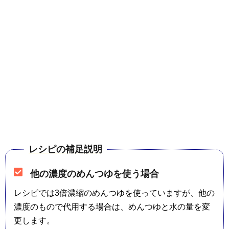
レシピの補足説明
他の濃度のめんつゆを使う場合
レシピでは3倍濃縮のめんつゆを使っていますが、他の
濃度のもので代用する場合は、めんつゆと水の量を変
更します。