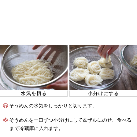
水気を切る
小分けにする
⑤ そうめんの水気をしっかりと切ります。
⑥ そうめんを一口ずつ小分けにして盆ザルにのせ、食べる
まで冷蔵庫に入れます。