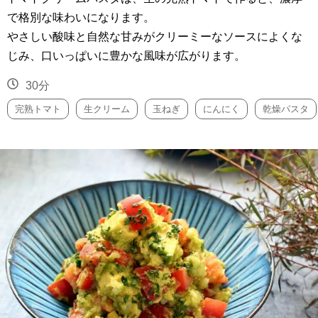
で格別な味わいになります。
やさしい酸味と自然な甘みがクリーミーなソースによくな
じみ、口いっぱいに豊かな風味が広がります。
30分
完熟トマト
生クリーム
玉ねぎ
にんにく
乾燥パスタ