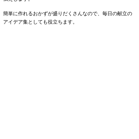
簡単に作れるおかずが盛りだくさんなので、毎日の献立の
アイデア集としても役立ちます。