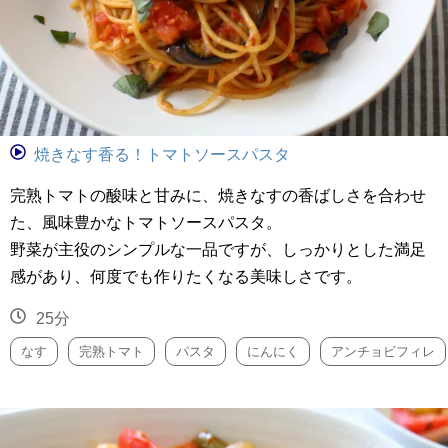
焼きなす香る！トマトソースパスタ
完熟トマトの酸味と甘みに、焼きなすの香ばしさを合わせ
た、風味豊かなトマトソースパスタ。
野菜が主役のシンプルな一品ですが、しっかりとした満足
感があり、何度でも作りたくなる美味しさです。
25分
なす
完熟トマト
パスタ
にんにく
アンチョビフィレ