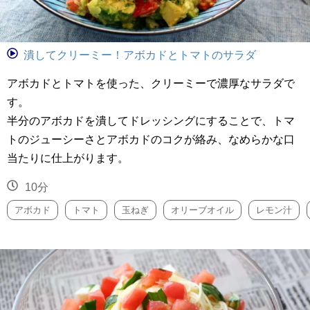
潰してクリーミー！アボカドとトマトのサラダ
アボカドとトマトを使った、クリーミーで濃厚なサラダで
す。
半分のアボカドを潰してドレッシングにすることで、トマ
トのジューシーさとアボカドのコクが絡み、なめらかな口
当たりに仕上がります。
10分
アボカド
トマト
玉ねぎ
オリーブオイル
レモン汁