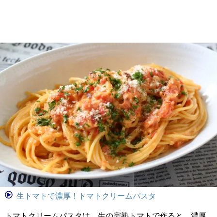
生トマトで濃厚！トマトクリームパスタ
トマトクリームパスタは、生の完熟トマトで作ると、濃厚