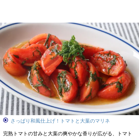
さっぱり和風仕上げ！トマトと大葉のマリネ
完熟トマトの甘みと大葉の爽やかな香りが広がる、トマト