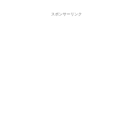
スポンサーリンク