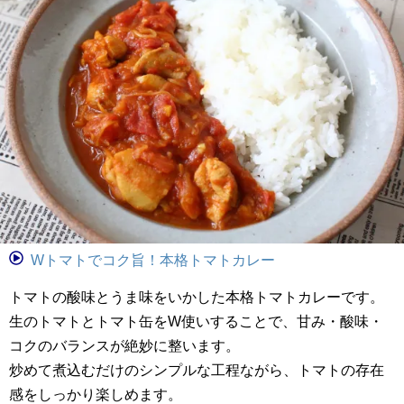
Wトマトでコク旨！本格トマトカレー
トマトの酸味とうま味をいかした本格トマトカレーです。
生のトマトとトマト缶をW使いすることで、甘み・酸味・
コクのバランスが絶妙に整います。
炒めて煮込むだけのシンプルな工程ながら、トマトの存在
感をしっかり楽しめます。