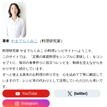
著者
やまでらくみこ
（料理研究家）
料理研究家 やまでらくみこ の料理レシピサイトへようこそ。
このサイトでは、「定番の家庭料理をシンプルに美味しく」をコン
セプトに、毎日の食事作りに役立つレシピを、動画を交えながら分
かりやすく紹介しています。
ずっと使える基本のお料理の作り方を、心を込めて丁寧に解説して
いますので、レシピ本の代わりとして活用していただけたら幸いで
す。
YouTube
(twitter)
Instagram