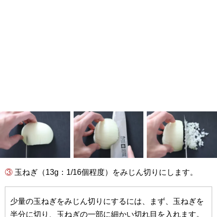
③ 玉ねぎ（13g：1/16個程度）をみじん切りにします。
少量の玉ねぎをみじん切りにするには、まず、玉ねぎを
半分に切り、玉ねぎの一部に細かい切れ目を入れます。