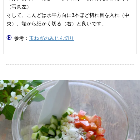
（写真左）
そして、こんどは水平方向に3本ほど切れ目を入れ（中
央）、端から細かく切る（右）と良いです。
参考：
玉ねぎのみじん切り