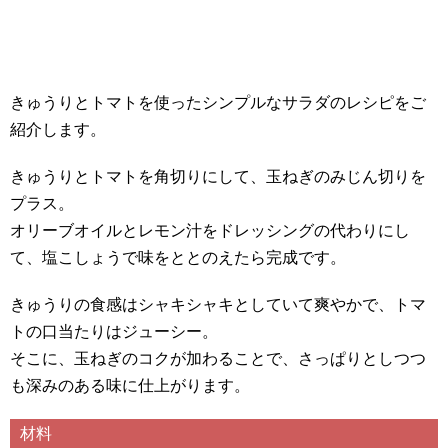
きゅうりとトマトを使ったシンプルなサラダのレシピをご
紹介します。
きゅうりとトマトを角切りにして、玉ねぎのみじん切りを
プラス。
オリーブオイルとレモン汁をドレッシングの代わりにし
て、塩こしょうで味をととのえたら完成です。
きゅうりの食感はシャキシャキとしていて爽やかで、トマ
トの口当たりはジューシー。
そこに、玉ねぎのコクが加わることで、さっぱりとしつつ
も深みのある味に仕上がります。
材料