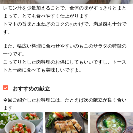
レモン汁を少量加えることで、全体の味がすっきりとまと
まって、とても食べやすく仕上がります。
トマトの旨味と玉ねぎのコクのおかげで、満足感も十分で
す。
また、幅広い料理に合わせやすいのもこのサラダの特徴の
一つです。
こってりとした肉料理のお供にしてもいいですし、トース
トと一緒に食べても美味しいですよ。
おすすめの献立
今回ご紹介したお料理には、たとえば次の献立が良く合い
ます。