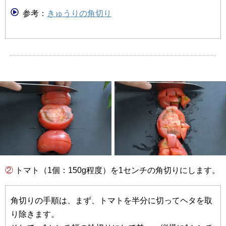
参考：
きゅうりの角切り
② トマト（1個：150g程度）を1センチの角切りにします。
角切りの手順は、まず、トマトを半分に切ってヘタを取
り除きます。