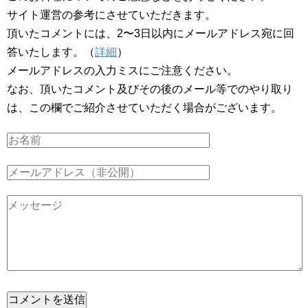
サイト運営の参考にさせていただきます。
頂いたコメントには、2〜3日以内にメールアドレス宛に回
答いたします。（
詳細
）
メールアドレスの入力ミスにご注意ください。
なお、頂いたコメント及びその後のメール等でのやり取り
は、この欄でご紹介させていただく場合がございます。