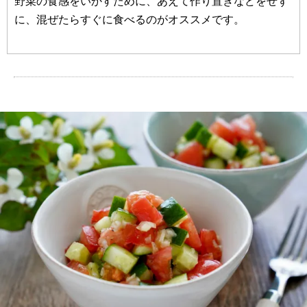
野菜の食感をいかすために、あえて作り置きなどをせず
に、混ぜたらすぐに食べるのがオススメです。