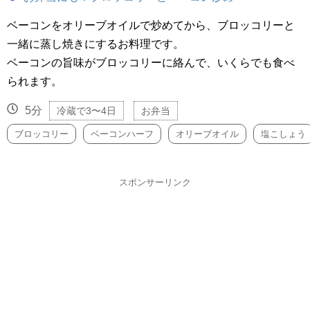
ベーコンをオリーブオイルで炒めてから、ブロッコリーと
一緒に蒸し焼きにするお料理です。
ベーコンの旨味がブロッコリーに絡んで、いくらでも食べ
られます。
5分
冷蔵で3〜4日
お弁当
ブロッコリー
ベーコンハーフ
オリーブオイル
塩こしょう
スポンサーリンク