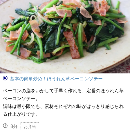
基本の簡単炒め！ほうれん草ベーコンソテー
ベーコンの脂をいかして手早く作れる、定番のほうれん草
ベーコンソテー。
調味は最小限でも、素材それぞれの味がはっきり感じられ
る仕上がりです。
8分
お弁当