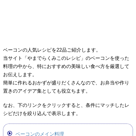
ベーコンの人気レシピを22品ご紹介します。
当サイト「やまでらくみこのレシピ」のベーコンを使った
料理の中から、特におすすめの美味しい食べ方を厳選して
お伝えします。
簡単に作れるおかずが盛りだくさんなので、お弁当や作り
置きのアイデア集としても役立ちます。
なお、下のリンクをクリックすると、条件にマッチしたレ
シピだけを絞り込んで表示します。
ベーコンのメイン料理