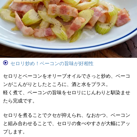
セロリ炒め！ベーコンの旨味が好相性
セロリとベーコンをオリーブオイルでさっと炒め、ベーコ
ンがこんがりとしたところに、酒と水をプラス。
軽く煮て、ベーコンの旨味をセロリにじんわりと馴染ませ
たら完成です。
セロリを煮ることでクセが抑えられ、なおかつ、ベーコン
と組み合わせることで、セロリの食べやすさが大幅にアッ
プします。