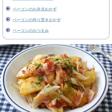
ベーコンのお弁当おかず
ベーコンの作り置きおかず
ベーコンのおつまみ