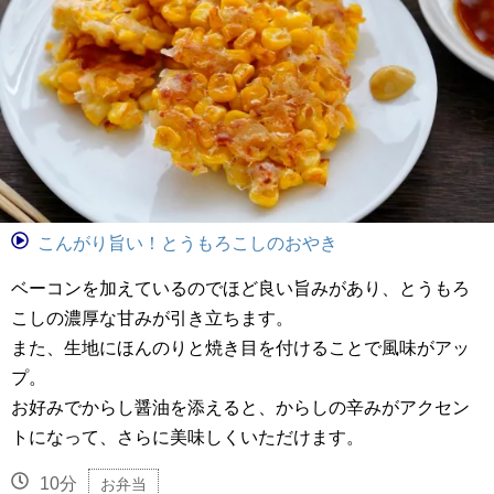
こんがり旨い！とうもろこしのおやき
ベーコンを加えているのでほど良い旨みがあり、とうもろ
こしの濃厚な甘みが引き立ちます。
また、生地にほんのりと焼き目を付けることで風味がアッ
プ。
お好みでからし醤油を添えると、からしの辛みがアクセン
トになって、さらに美味しくいただけます。
10分
お弁当