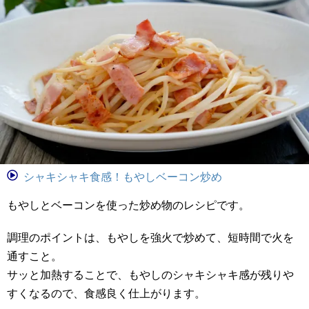
シャキシャキ食感！もやしベーコン炒め
もやしとベーコンを使った炒め物のレシピです。
調理のポイントは、もやしを強火で炒めて、短時間で火を
通すこと。
サッと加熱することで、もやしのシャキシャキ感が残りや
すくなるので、食感良く仕上がります。