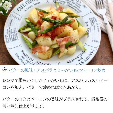
バターの風味！アスパラとじゃがいものベーコン炒め
レンジで柔らかくしたじゃがいもに、アスパラガスとベー
コンを加え、バターで炒めればできあがり。
バターのコクとベーコンの旨味がプラスされて、満足度の
高い味に仕上がります。