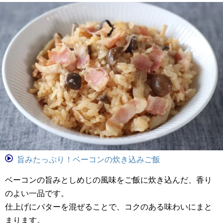
旨みたっぷり！ベーコンの炊き込みご飯
ベーコンの旨みとしめじの風味をご飯に炊き込んだ、香り
のよい一品です。
仕上げにバターを混ぜることで、コクのある味わいにまと
まります。