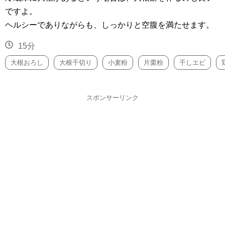
ですよ。
ヘルシーでありながらも、しっかりと空腹を満たせます。
15分
大根おろし
大根千切り
小麦粉
片栗粉
干しエビ
スポンサーリンク