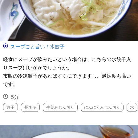
スープごと旨い！水餃子
軽食にスープが飲みたいという場合は、こちらの水餃子入
りスープはいかがでしょうか。
市販の冷凍餃子があればすぐにできますし、満足度も高い
です。
5分
餃子
長ネギ
生姜みじん切り
にんにくみじん切り
水