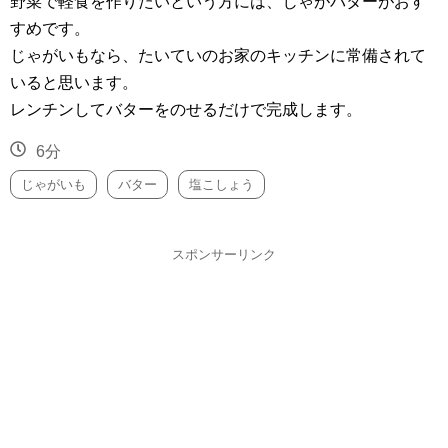
野菜で軽食を作りたいという方には、じゃがバターがおす
すめです。
じゃがいもなら、たいていのお家のキッチンに常備されて
いると思います。
レンチンしてバターをのせるだけで完成します。
6分
じゃがいも
バター
塩こしょう
スポンサーリンク