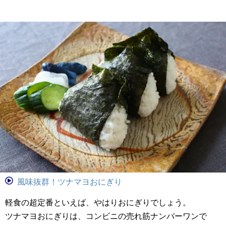
風味抜群！ツナマヨおにぎり
軽食の超定番といえば、やはりおにぎりでしょう。
ツナマヨおにぎりは、コンビニの売れ筋ナンバーワンで