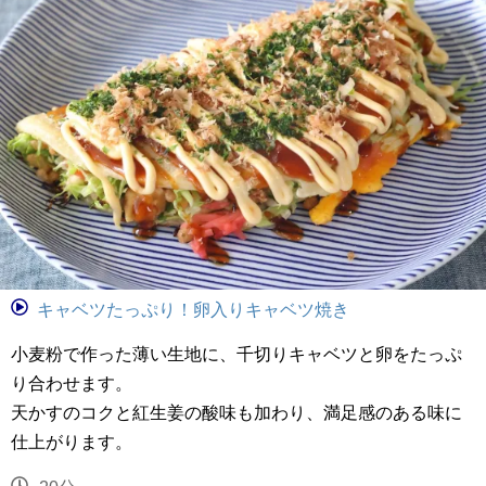
キャベツたっぷり！卵入りキャベツ焼き
小麦粉で作った薄い生地に、千切りキャベツと卵をたっぷ
り合わせます。
天かすのコクと紅生姜の酸味も加わり、満足感のある味に
仕上がります。