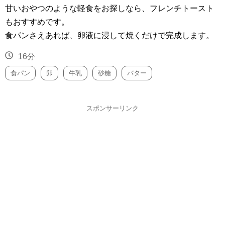
甘いおやつのような軽食をお探しなら、フレンチトースト
もおすすめです。
食パンさえあれば、卵液に浸して焼くだけで完成します。
16分
食パン
卵
牛乳
砂糖
バター
スポンサーリンク