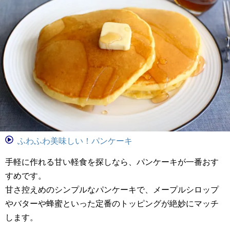
ふわふわ美味しい！パンケーキ
手軽に作れる甘い軽食を探しなら、パンケーキが一番おす
すめです。
甘さ控えめのシンプルなパンケーキで、メープルシロップ
やバターや蜂蜜といった定番のトッピングが絶妙にマッチ
します。