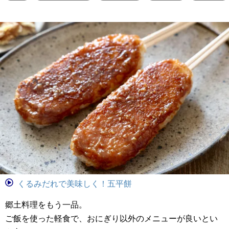
くるみだれで美味しく！五平餅
郷土料理をもう一品。
ご飯を使った軽食で、おにぎり以外のメニューが良いとい