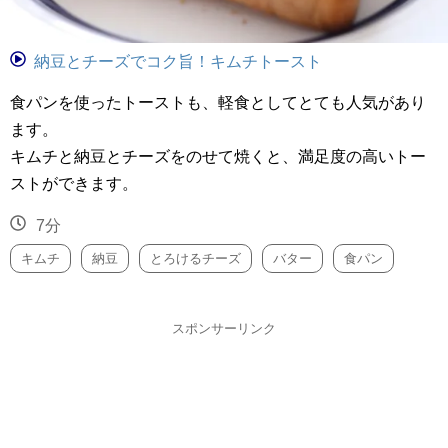
納豆とチーズでコク旨！キムチトースト
食パンを使ったトーストも、軽食としてとても人気があり
ます。
キムチと納豆とチーズをのせて焼くと、満足度の高いトー
ストができます。
7分
キムチ
納豆
とろけるチーズ
バター
食パン
スポンサーリンク