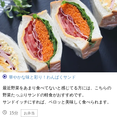
華やかな味と彩り！わんぱくサンド
最近野菜をあまり食べてないと感じてる方には、こちらの
野菜たっぷりサンドの軽食がおすすめです。
サンドイッチにすれば、ペロッと美味しく食べられます。
15分
お弁当