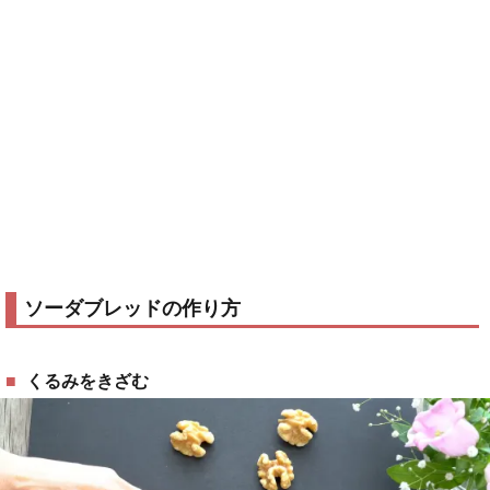
ソーダブレッドの作り方
くるみをきざむ