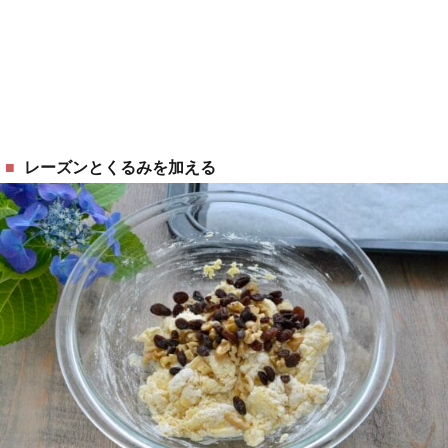
レーズンとくるみを加える