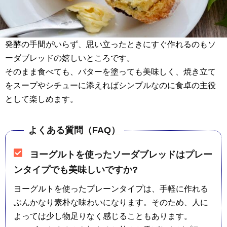
発酵の手間がいらず、思い立ったときにすぐ作れるのもソ
ーダブレッドの嬉しいところです。
そのまま食べても、バターを塗っても美味しく、焼き立て
をスープやシチューに添えればシンプルなのに食卓の主役
として楽しめます。
よくある質問（FAQ）
ヨーグルトを使ったソーダブレッドはプレー
ンタイプでも美味しいですか?
ヨーグルトを使ったプレーンタイプは、手軽に作れる
ぶんかなり素朴な味わいになります。そのため、人に
よっては少し物足りなく感じることもあります。