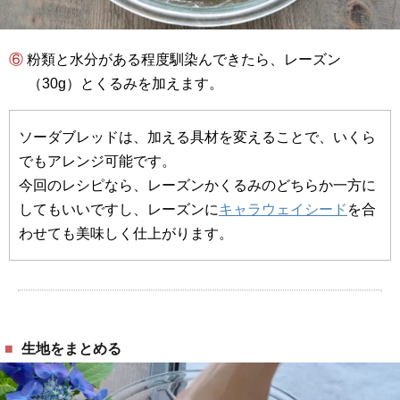
⑥ 粉類と水分がある程度馴染んできたら、レーズン
（30g）とくるみを加えます。
ソーダブレッドは、加える具材を変えることで、いくら
でもアレンジ可能です。
今回のレシピなら、レーズンかくるみのどちらか一方に
してもいいですし、レーズンに
キャラウェイシード
を合
わせても美味しく仕上がります。
生地をまとめる