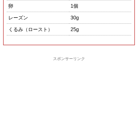
卵
1個
レーズン
30g
くるみ（ロースト）
25g
スポンサーリンク