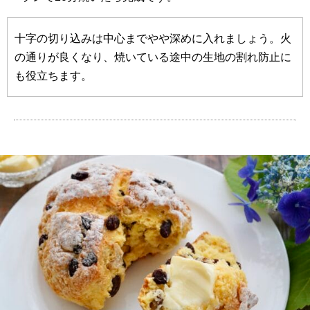
十字の切り込みは中心までやや深めに入れましょう。火
の通りが良くなり、焼いている途中の生地の割れ防止に
も役立ちます。