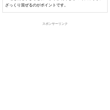
ざっくり混ぜるのがポイントです。
スポンサーリンク