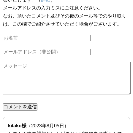
メールアドレスの入力ミスにご注意ください。
なお、頂いたコメント及びその後のメール等でのやり取り
は、この欄でご紹介させていただく場合がございます。
kitako様
（2023年8月05日）