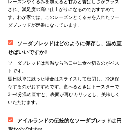
レーズンやくるみを加えると甘みと香ばしさがプラス
され、満足度の高い仕上がりになるのでおすすめで
す。わが家では、このレーズンとくるみを入れたソー
ダブレッドが定番になっています。
ソーダブレッドはどのように保存し、温め直
せばいいですか?
ソーダブレッドは常温なら当日中に食べ切るのがベス
トです。
翌日以降に残った場合はスライスして密閉し、冷凍保
存するのがおすすめです。食べるときはトースターで
3〜4分温め直すと、表面が再びカリッとし、美味しく
いただけます。
アイルランドの伝統的なソーダブレッドは円
形なのですか?