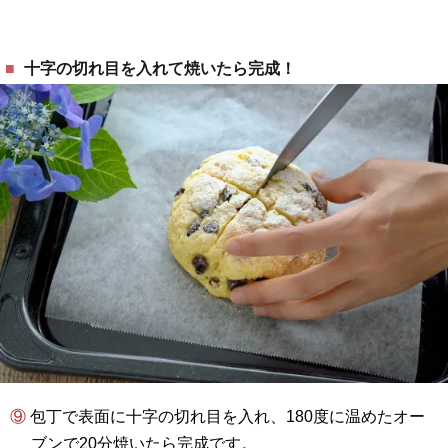
十字の切れ目を入れて焼いたら完成！
⑨ 包丁で表面に十字の切れ目を入れ、180度に温めたオー
ブンで20分焼いたら完成です。