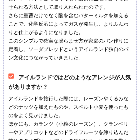
せられる方法として取り入れられたのです。
さらに重曹だけでなく酸を含むバターミルクを加える
ことで、化学反応によってガスが発生し、よりふんわ
りと仕上がるようになりました。
このシンプルで確実な膨らませ方が家庭のパン作りに
定着し、ソーダブレッドというアイルランド独自のパ
ン文化につながっていきました。
アイルランドではどのようなアレンジが人気
がありますか？
アイルランドを旅行した際には、レーズンやくるみな
どのナッツを加えたものや、スペルト小麦を使ったも
のをよく見かけました。
ほかにも、カランツ（小粒のレーズン）、クランベリ
ーやアプリコットなどのドライフルーツを練り込んだ