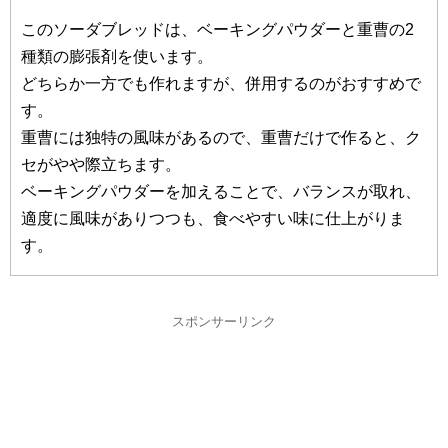
このソーダブレッドは、ベーキングパウダーと重曹の2
種類の膨張剤を使います。
どちらか一方でも作れますが、併用するのがおすすめで
す。
重曹には独特の風味があるので、重曹だけで作ると、ク
セがやや際立ちます。
ベーキングパウダーを加えることで、バランスが取れ、
適度に風味がありつつも、食べやすい味に仕上がりま
す。
スポンサーリンク