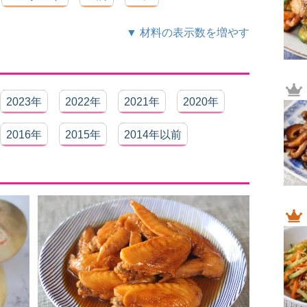
▼ 材料の表示数を増やす
2023年
2022年
2021年
2020年
2016年
2015年
2014年以前