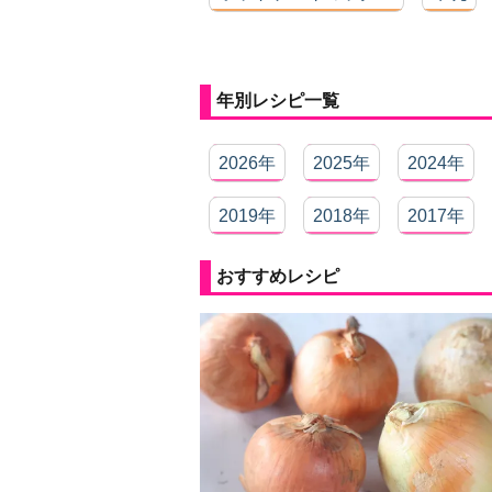
年別レシピ一覧
2026年
2025年
2024年
2019年
2018年
2017年
おすすめレシピ