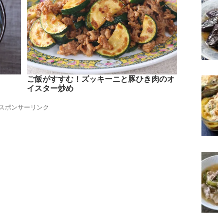
ご飯がすすむ！ズッキーニと豚ひき肉のオ
イスター炒め
スポンサーリンク