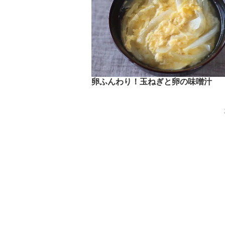
卵ふんわり！玉ねぎと卵の味噌汁