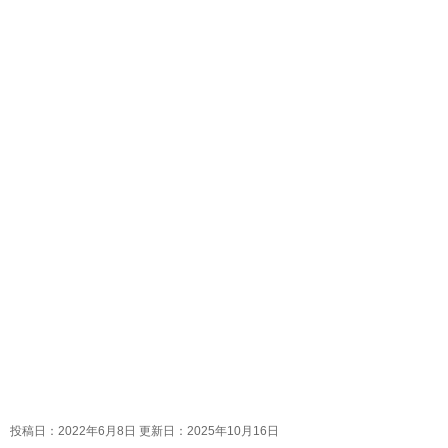
投稿日：2022年6月8日 更新日：
2025年10月16日