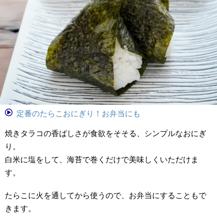
定番のたらこおにぎり！お弁当にも
焼きタラコの香ばしさが食欲をそそる、シンプルなおにぎ
り。
白米に塩をして、海苔で巻くだけで美味しくいただけま
す。
たらこに火を通してから使うので、お弁当にすることもで
きます。