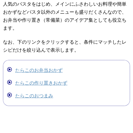
人気のパスタをはじめ、メインにふさわしいお料理や簡単
おかずなどパスタ以外のメニューも盛りだくさんなので、
お弁当や作り置き（常備菜）のアイデア集としても役立ち
ます。
なお、下のリンクをクリックすると、条件にマッチしたレ
シピだけを絞り込んで表示します。
たらこのお弁当おかず
たらこの作り置きおかず
たらこのおつまみ