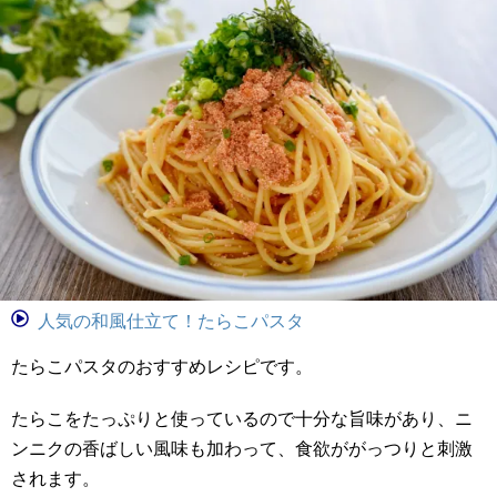
人気の和風仕立て！たらこパスタ
たらこパスタのおすすめレシピです。
たらこをたっぷりと使っているので十分な旨味があり、ニ
ンニクの香ばしい風味も加わって、食欲ががっつりと刺激
されます。