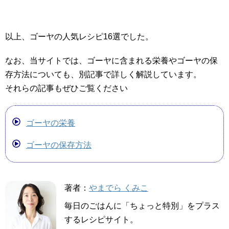
以上、ゴーヤの人気レシピ16選でした。
なお、当サイトでは、ゴーヤに含まれる栄養やゴーヤの保
存方法についても、別記事で詳しく解説しています。
それらの記事もぜひご覧ください
ゴーヤの栄養
ゴーヤの保存方法
著者：
やまでら くみこ
毎日のごはんに「ちょっと特別」をプラス
するレシピサイト。