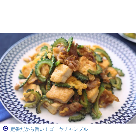
定番だから旨い！ゴーヤチャンプルー