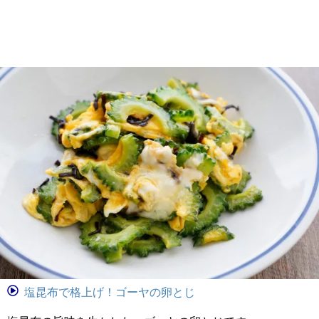
塩昆布で格上げ！ゴーヤの卵とじ