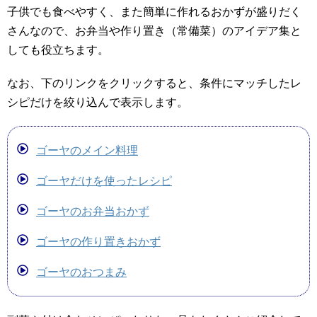
子供でも食べやすく、また簡単に作れるおかずが盛りだく
さんなので、お弁当や作り置き（常備菜）のアイデア集と
しても役立ちます。
なお、下のリンクをクリックすると、条件にマッチしたレ
シピだけを絞り込んで表示します。
ゴーヤのメイン料理
ゴーヤだけを使ったレシピ
ゴーヤのお弁当おかず
ゴーヤの作り置きおかず
ゴーヤのおつまみ