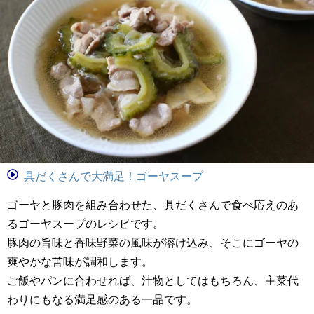
具だくさんで大満足！ゴーヤスープ
ゴーヤと豚肉を組み合わせた、具だくさんで食べ応えのあ
るゴーヤスープのレシピです。
豚肉の旨味と香味野菜の風味が溶け込み、そこにゴーヤの
爽やかな苦味が調和します。
ご飯やパンに合わせれば、汁物としてはもちろん、主菜代
わりにもなる満足感のある一品です。