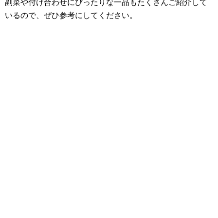
副菜や付け合わせにぴったりな一品もたくさんご紹介して
いるので、ぜひ参考にしてください。