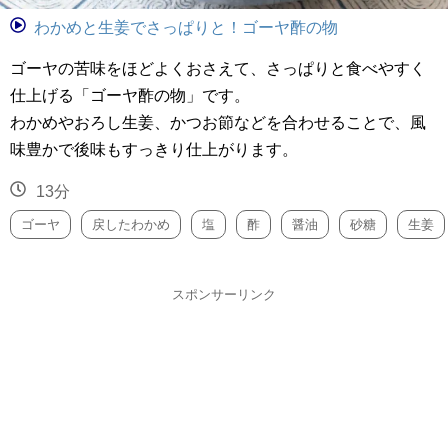
わかめと生姜でさっぱりと！ゴーヤ酢の物
ゴーヤの苦味をほどよくおさえて、さっぱりと食べやすく
仕上げる「ゴーヤ酢の物」です。
わかめやおろし生姜、かつお節などを合わせることで、風
味豊かで後味もすっきり仕上がります。
13分
ゴーヤ
戻したわかめ
塩
酢
醤油
砂糖
生姜
スポンサーリンク