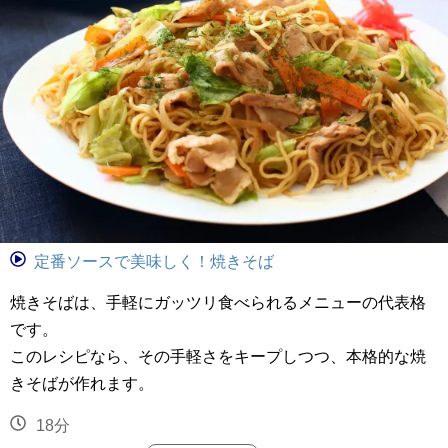
定番ソースで美味しく！焼きそば
焼きそばは、手軽にガッツリ食べられるメニューの代表格
です。
このレシピなら、その手軽さをキープしつつ、本格的な焼
きそばが作れます。
18分