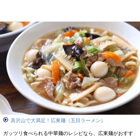
具沢山で大満足！広東麺（五目ラーメン）
ガッツリ食べられる中華麺のレシピなら、広東麺がおすす