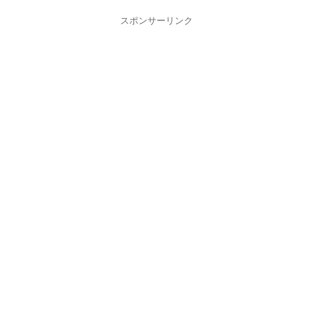
スポンサーリンク