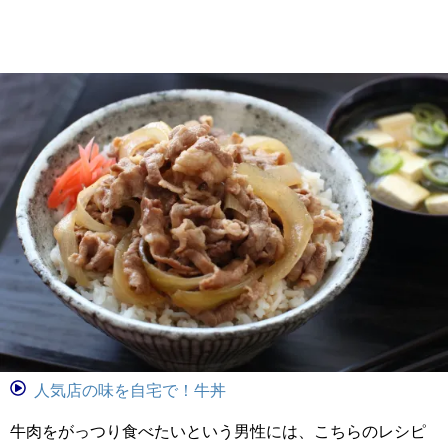
人気店の味を自宅で！牛丼
牛肉をがっつり食べたいという男性には、こちらのレシピ