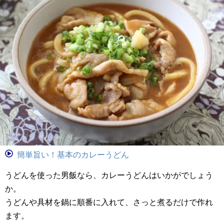
簡単旨い！基本のカレーうどん
うどんを使った男飯なら、カレーうどんはいかがでしょう
か。
うどんや具材を鍋に順番に入れて、さっと煮るだけで作れ
ます。