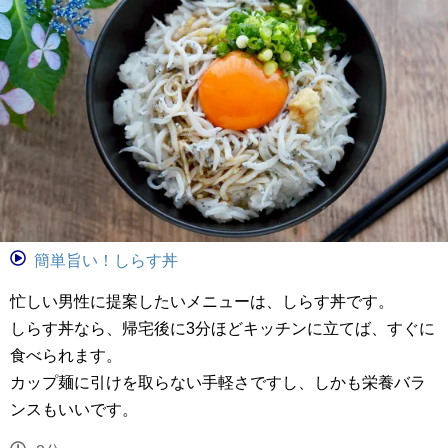
簡単旨い！しらす丼
忙しい男性に提案したいメニューは、しらす丼です。
しらす丼なら、帰宅後に3分ほどキッチンに立てば、すぐに
食べられます。
カップ麺に引けを取らない手軽さですし、しかも栄養バラ
ンスもいいです。