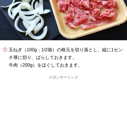
① 玉ねぎ（100g：1/2個）の根元を切り落とし、縦に1セン
チ厚に切り、ばらしておきます。
牛肉（200g）をほぐしておきます。
スポンサーリンク