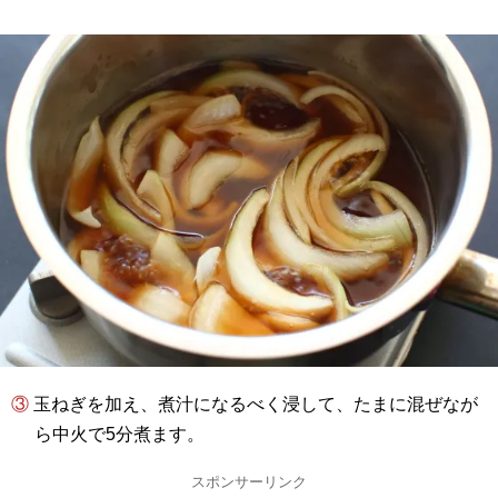
③ 玉ねぎを加え、煮汁になるべく浸して、たまに混ぜなが
ら中火で5分煮ます。
スポンサーリンク