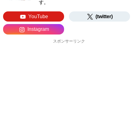
す。
YouTube
(twitter)
Instagram
スポンサーリンク