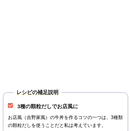
レシピの補足説明
3種の顆粒だしでお店風に
お店風（吉野家風）の牛丼を作るコツの一つは、3種類
の顆粒だしを使うことだと私は考えています。