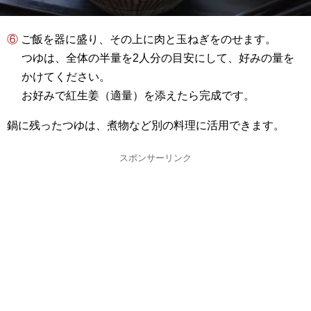
⑥ ご飯を器に盛り、その上に肉と玉ねぎをのせます。
つゆは、全体の半量を2人分の目安にして、好みの量を
かけてください。
お好みで紅生姜（適量）を添えたら完成です。
鍋に残ったつゆは、煮物など別の料理に活用できます。
スポンサーリンク