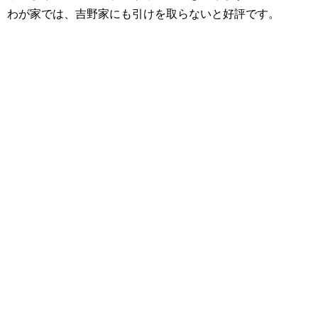
わが家では、吉野家にも引けを取らないと好評です。