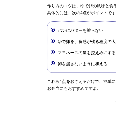
作り方のコツは、ゆで卵の風味と食
具体的には、次の4点がポイントです
パンにバターを塗らない
ゆで卵を、食感が残る程度の大
マヨネーズの量を控えめにする
卵を崩さないように和える
これら4点をおさえるだけで、簡単
お弁当にもおすすめですよ。