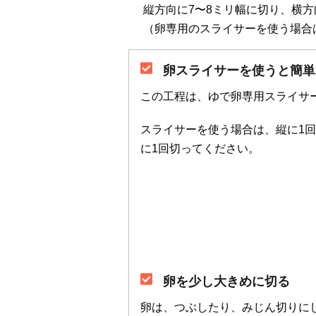
縦方向に7〜8ミリ幅に切り、横方
（卵専用のスライサーを使う場合
卵スライサーを使うと簡単
この工程は、ゆで卵専用スライサ
スライサーを使う場合は、縦に1
に1回切ってください。
卵を少し大きめに切る
卵は、つぶしたり、みじん切りに