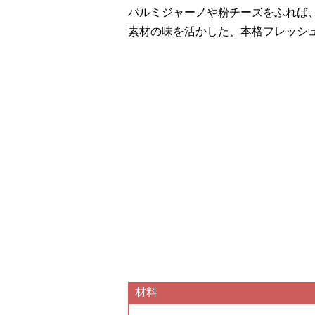
パルミジャーノや粉チーズをふれば
素材の味を活かした、本格フレッシ
材料