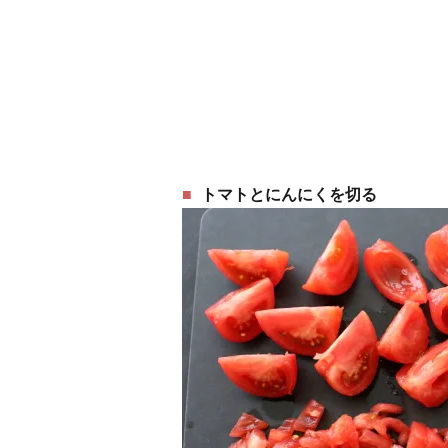
トマトとにんにくを切る