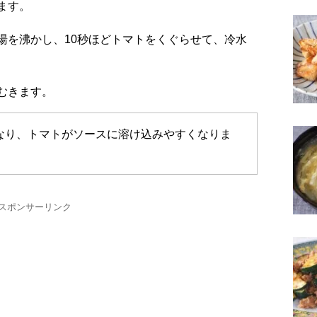
ます。
湯を沸かし、10秒ほどトマトをくぐらせて、冷水
むきます。
なり、トマトがソースに溶け込みやすくなりま
スポンサーリンク