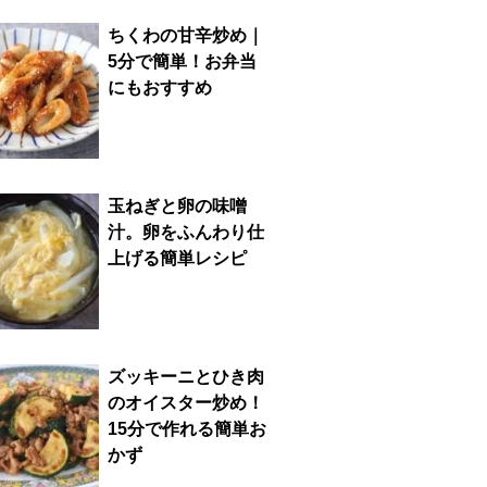
ちくわの甘辛炒め｜
5分で簡単！お弁当
にもおすすめ
玉ねぎと卵の味噌
汁。卵をふんわり仕
上げる簡単レシピ
ズッキーニとひき肉
のオイスター炒め！
15分で作れる簡単お
かず