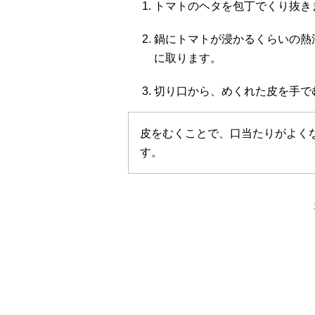
トマトのヘタを包丁でくり抜き
鍋にトマトが浸かるくらいの熱
に取ります。
切り口から、めくれた皮を手で
皮をむくことで、口当たりがよく
す。