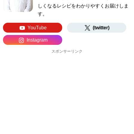
しくなるレシピをわかりやすくお届けしま
す。
YouTube
(twitter)
Instagram
スポンサーリンク