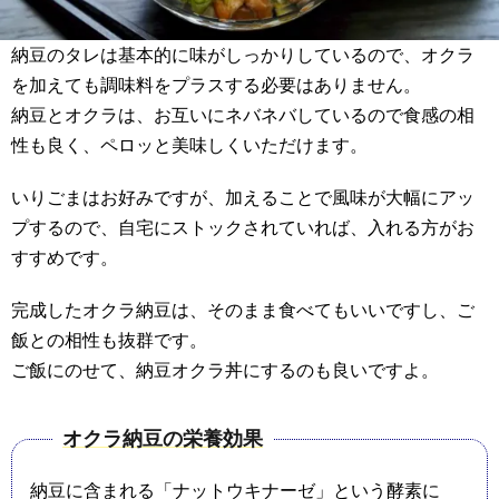
納豆のタレは基本的に味がしっかりしているので、オクラ
を加えても調味料をプラスする必要はありません。
納豆とオクラは、お互いにネバネバしているので食感の相
性も良く、ペロッと美味しくいただけます。
いりごまはお好みですが、加えることで風味が大幅にアッ
プするので、自宅にストックされていれば、入れる方がお
すすめです。
完成したオクラ納豆は、そのまま食べてもいいですし、ご
飯との相性も抜群です。
ご飯にのせて、納豆オクラ丼にするのも良いですよ。
オクラ納豆の栄養効果
納豆に含まれる「ナットウキナーゼ」という酵素に