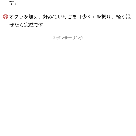
す。
③ オクラを加え、好みでいりごま（少々）を振り、軽く混
ぜたら完成です。
スポンサーリンク