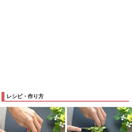
レシピ・作り方