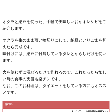
オクラと納豆を使った、手軽で美味しいおかずレシピをご
紹介します。
オクラを生のまま薄い輪切りにして、納豆といりごまを和
えたら完成です。
味付けには、納豆に付属しているタレとからしだけを使い
ます。
火を使わずに混ぜるだけで作れるので、これだったら忙し
い時の食事の支度も楽チンです。
なお、このお料理は、ダイエットをしている方にもオスス
メです。
材料