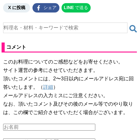
X に投稿
シェア
LINE
で送る
コメント
このお料理についてのご感想などをお寄せください。
サイト運営の参考にさせていただきます。
頂いたコメントには、2〜3日以内にメールアドレス宛に回
答いたします。（
詳細
）
メールアドレスの入力ミスにご注意ください。
なお、頂いたコメント及びその後のメール等でのやり取り
は、この欄でご紹介させていただく場合がございます。