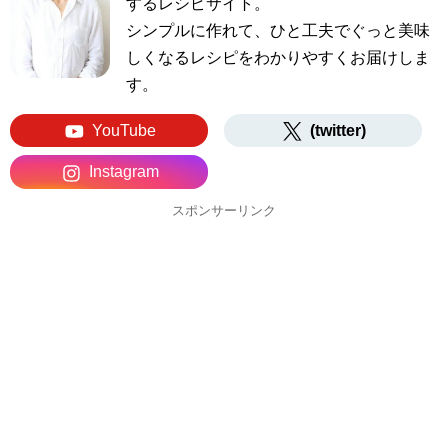
するレシピサイト。
シンプルに作れて、ひと工夫でぐっと美味
しくなるレシピをわかりやすくお届けしま
す。
YouTube
(twitter)
Instagram
スポンサーリンク