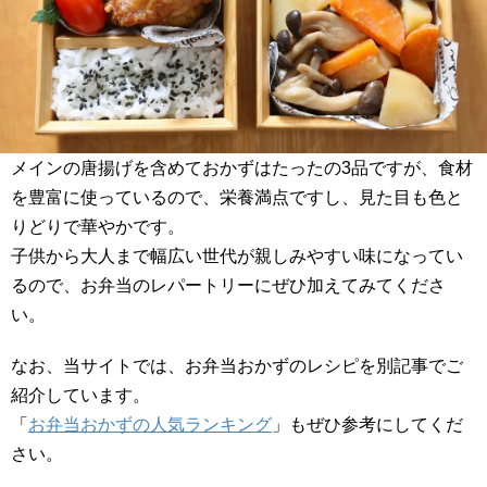
メインの唐揚げを含めておかずはたったの3品ですが、食材
を豊富に使っているので、栄養満点ですし、見た目も色と
りどりで華やかです。
子供から大人まで幅広い世代が親しみやすい味になってい
るので、お弁当のレパートリーにぜひ加えてみてくださ
い。
なお、当サイトでは、お弁当おかずのレシピを別記事でご
紹介しています。
「
お弁当おかずの人気ランキング
」もぜひ参考にしてくだ
さい。