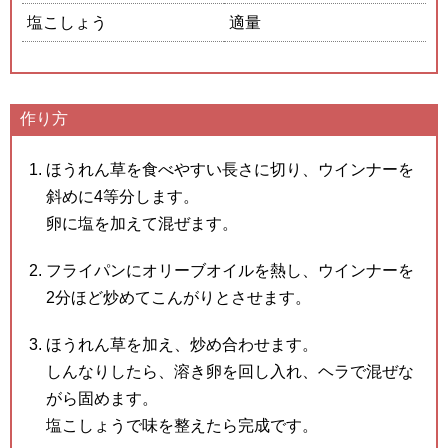
塩こしょう
適量
作り方
ほうれん草を食べやすい長さに切り、ウインナーを
斜めに4等分します。
卵に塩を加えて混ぜます。
フライパンにオリーブオイルを熱し、ウインナーを
2分ほど炒めてこんがりとさせます。
ほうれん草を加え、炒め合わせます。
しんなりしたら、溶き卵を回し入れ、ヘラで混ぜな
がら固めます。
塩こしょうで味を整えたら完成です。