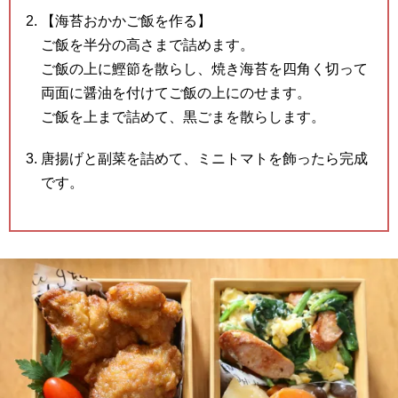
【海苔おかかご飯を作る】
ご飯を半分の高さまで詰めます。
ご飯の上に鰹節を散らし、焼き海苔を四角く切って
両面に醤油を付けてご飯の上にのせます。
ご飯を上まで詰めて、黒ごまを散らします。
唐揚げと副菜を詰めて、ミニトマトを飾ったら完成
です。