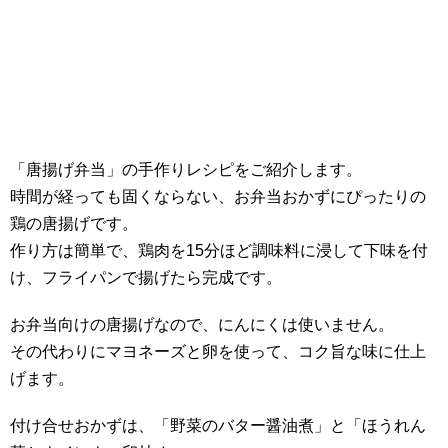
「唐揚げ弁当」の手作りレシピをご紹介します。
時間が経っても固くならない、お弁当おかずにぴったりの
鶏の唐揚げです。
作り方は簡単で、鶏肉を15分ほど調味料に浸して下味を付
け、フライパンで揚げたら完成です。
お弁当向けの唐揚げなので、にんにくは使いません。
その代わりにマヨネーズと卵を使って、コク旨な味に仕上
げます。
付け合せおかずは、「野菜のバター醤油煮」と「ほうれん