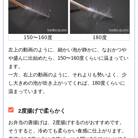
150〜160度
180度
左上の動画のように、細かい泡が静かに、なおかつや
や盛んに出始めたら、150〜160度くらいに温まってい
ます。
一方、右上の動画のように、それよりも勢いよく、少
し大きめの泡が吹き上がってくれば、180度くらいに
温まっています。
2度揚げで柔らかく
お弁当の唐揚げは、2度揚げするのがおすすめです。
そうすると、冷めても柔らかい食感に仕上がります。