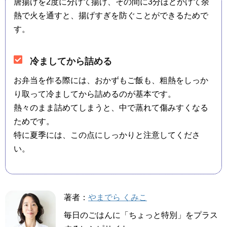
唐揚げを2度に分けて揚げ、その間に3分ほどかけて余
熱で火を通すと、揚げすぎを防ぐことができるためで
す。
冷ましてから詰める
お弁当を作る際には、おかずもご飯も、粗熱をしっか
り取って冷ましてから詰めるのが基本です。
熱々のまま詰めてしまうと、中で蒸れて傷みすくなる
ためです。
特に夏季には、この点にしっかりと注意してくださ
い。
著者：
やまでら くみこ
毎日のごはんに「ちょっと特別」をプラス