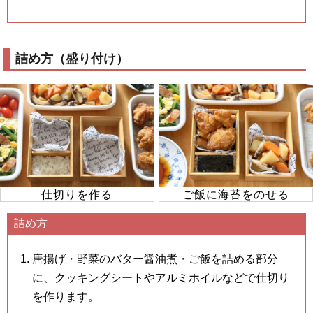
詰め方（盛り付け）
仕切りを作る
ご飯に海苔をのせる
詰め方
唐揚げ・野菜のバター醤油煮・ご飯を詰める部分
に、クッキングシートやアルミホイルなどで仕切り
を作ります。