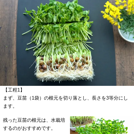
【工程1】
まず、豆苗（1袋）の根元を切り落とし、長さを3等分にし
ます。
残った豆苗の根元は、水栽培
するのがおすすめです。