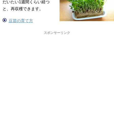
だいたい1週間くらい経つ
と、再収穫できます。
豆苗の育て方
スポンサーリンク