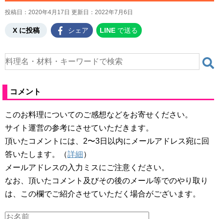
投稿日：2020年4月17日 更新日：
2022年7月6日
X に投稿
シェア
LINE
で送る
コメント
このお料理についてのご感想などをお寄せください。
サイト運営の参考にさせていただきます。
頂いたコメントには、2〜3日以内にメールアドレス宛に回
答いたします。（
詳細
）
メールアドレスの入力ミスにご注意ください。
なお、頂いたコメント及びその後のメール等でのやり取り
は、この欄でご紹介させていただく場合がございます。