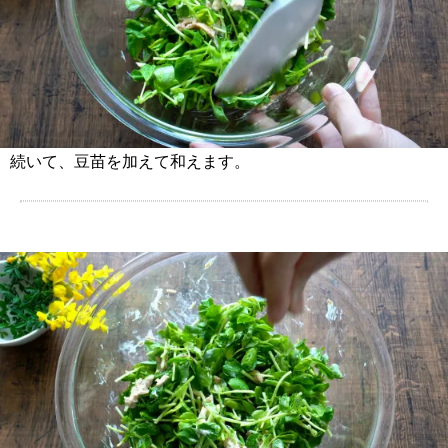
続いて、豆苗を加えて和えます。