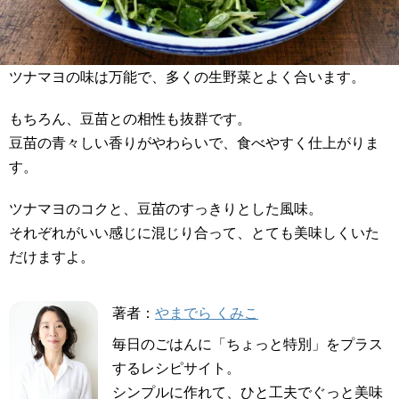
ツナマヨの味は万能で、多くの生野菜とよく合います。
もちろん、豆苗との相性も抜群です。
豆苗の青々しい香りがやわらいで、食べやすく仕上がりま
す。
ツナマヨのコクと、豆苗のすっきりとした風味。
それぞれがいい感じに混じり合って、とても美味しくいた
だけますよ。
著者：
やまでら くみこ
毎日のごはんに「ちょっと特別」をプラス
するレシピサイト。
シンプルに作れて、ひと工夫でぐっと美味