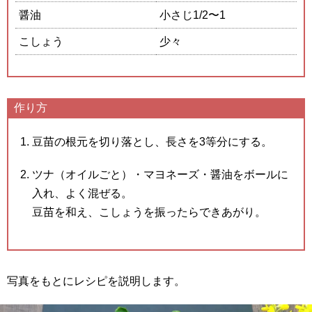
醤油
小さじ1/2〜1
こしょう
少々
作り方
豆苗の根元を切り落とし、長さを3等分にする。
ツナ（オイルごと）・マヨネーズ・醤油をボールに
入れ、よく混ぜる。
豆苗を和え、こしょうを振ったらできあがり。
写真をもとにレシピを説明します。