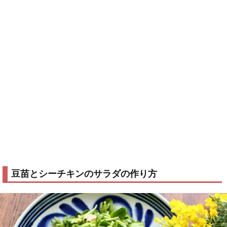
豆苗とシーチキンのサラダの作り方