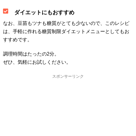
ダイエットにもおすすめ
なお、豆苗もツナも糖質がとても少ないので、このレシピ
は、手軽に作れる糖質制限ダイエットメニューとしてもお
すすめです。
調理時間はたったの2分。
ぜひ、気軽にお試しください。
スポンサーリンク