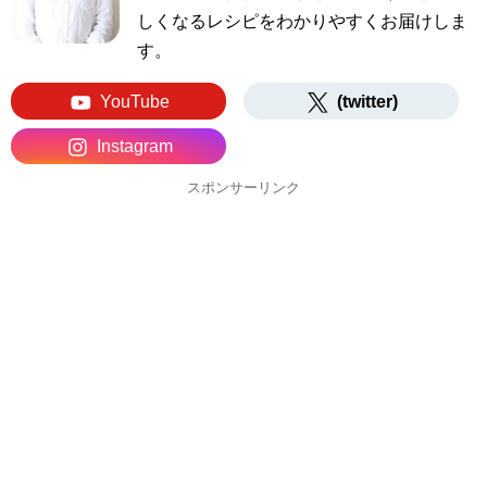
しくなるレシピをわかりやすくお届けしま
す。
YouTube
(twitter)
Instagram
スポンサーリンク