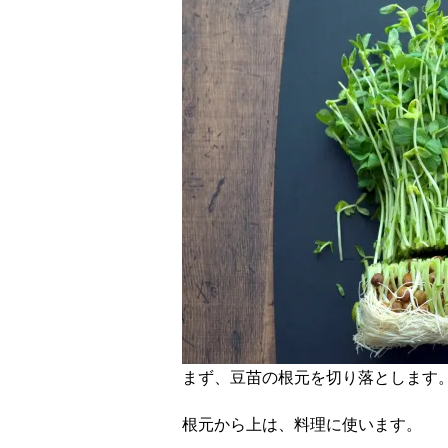
まず、豆苗の根元を切り落とします
根元から上は、料理に使います。