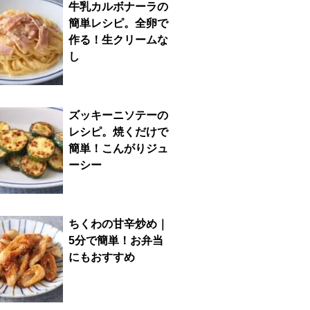
牛乳カルボナーラの
簡単レシピ。全卵で
作る！生クリームな
し
ズッキーニソテーの
レシピ。焼くだけで
簡単！こんがりジュ
ーシー
ちくわの甘辛炒め｜
5分で簡単！お弁当
にもおすすめ