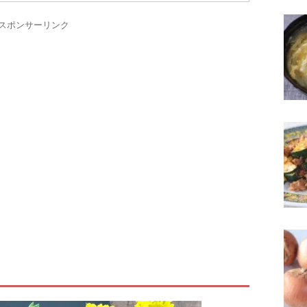
スポンサーリンク