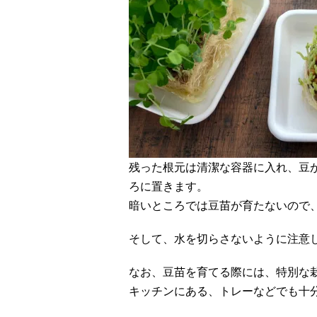
残った根元は清潔な容器に入れ、豆
ろに置きます。
暗いところでは豆苗が育たないので
そして、水を切らさないように注意し
なお、豆苗を育てる際には、特別な
キッチンにある、トレーなどでも十