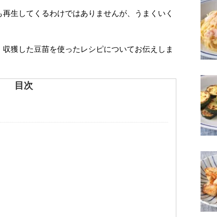
も再生してくるわけではありませんが、うまくいく
、収獲した豆苗を使ったレシピについてお伝えしま
目次