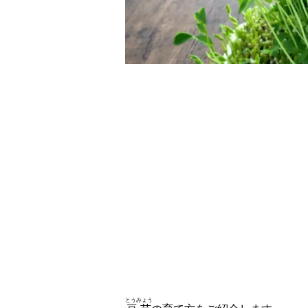
とうみょう