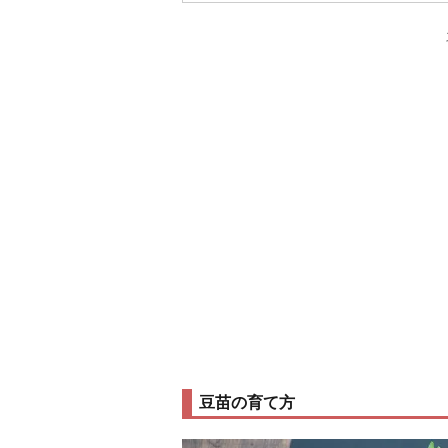
豆苗の育て方