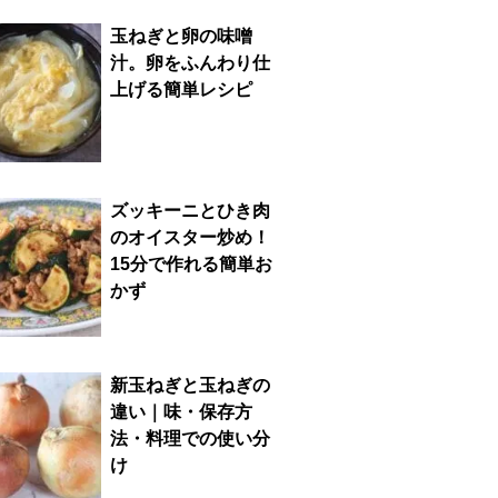
玉ねぎと卵の味噌
汁。卵をふんわり仕
上げる簡単レシピ
ズッキーニとひき肉
のオイスター炒め！
15分で作れる簡単お
かず
新玉ねぎと玉ねぎの
違い｜味・保存方
法・料理での使い分
け