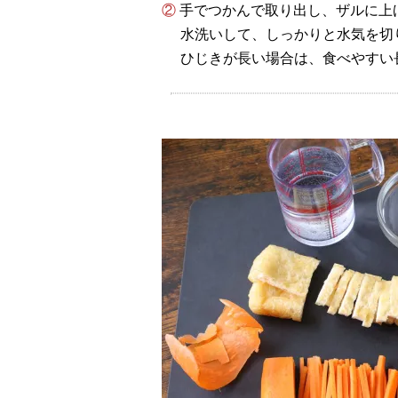
② 手でつかんで取り出し、ザルに上
水洗いして、しっかりと水気を切
ひじきが長い場合は、食べやすい