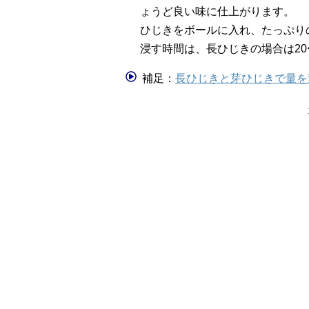
ょうど良い味に仕上がります。
ひじきをボールに入れ、たっぷり
浸す時間は、長ひじきの場合は20
補足：
長ひじきと芽ひじきで量を