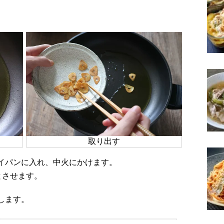
取り出す
ライパンに入れ、中火にかけます。
とさせます。
します。