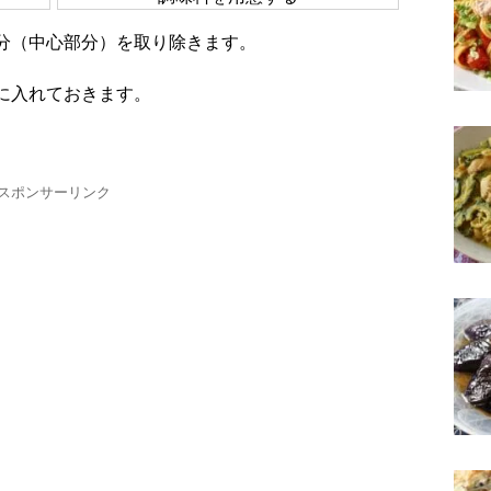
部分（中心部分）を取り除きます。
ルに入れておきます。
スポンサーリンク