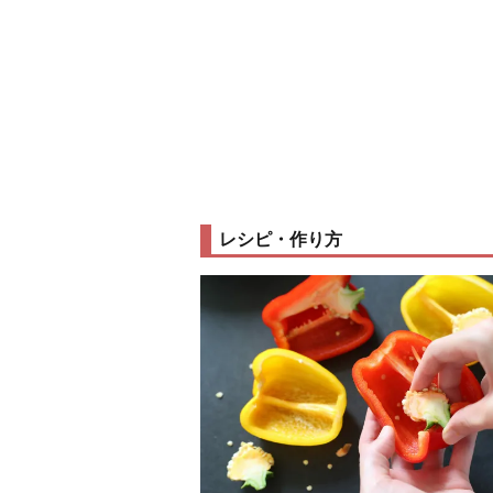
レシピ・作り方