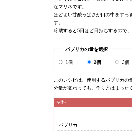
なマリネです。
ほどよい甘酸っぱさが口の中をすっ
す。
冷蔵すると5日ほど日持ちするので
パプリカの量を選択
1個
2個
3個
このレシピは、使用するパプリカの
分量が変わっても、作り方はまった
材料
パプリカ