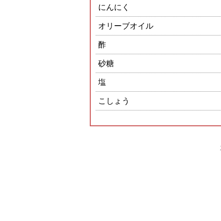
にんにく
オリーブオイル
酢
砂糖
塩
こしょう