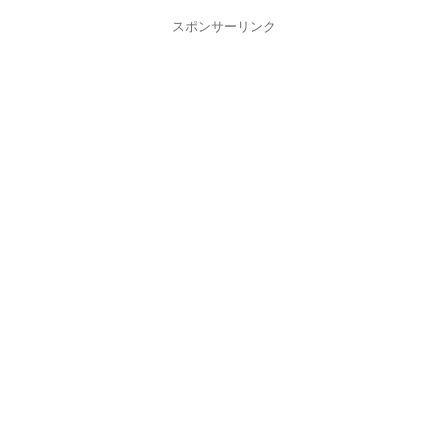
スポンサーリンク