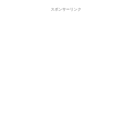
スポンサーリンク