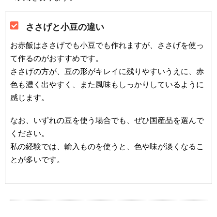
ささげと小豆の違い
お赤飯はささげでも小豆でも作れますが、ささげを使っ
て作るのがおすすめです。
ささげの方が、豆の形がキレイに残りやすいうえに、赤
色も濃く出やすく、また風味もしっかりしているように
感じます。
なお、いずれの豆を使う場合でも、ぜひ国産品を選んで
ください。
私の経験では、輸入ものを使うと、色や味が淡くなるこ
とが多いです。