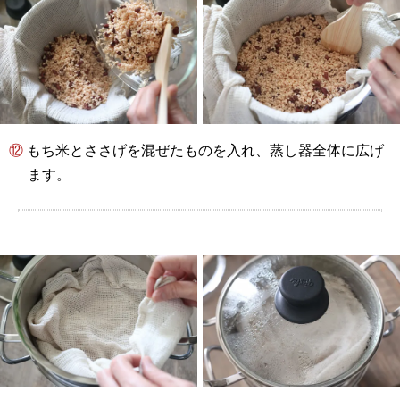
⑫ もち米とささげを混ぜたものを入れ、蒸し器全体に広げ
ます。