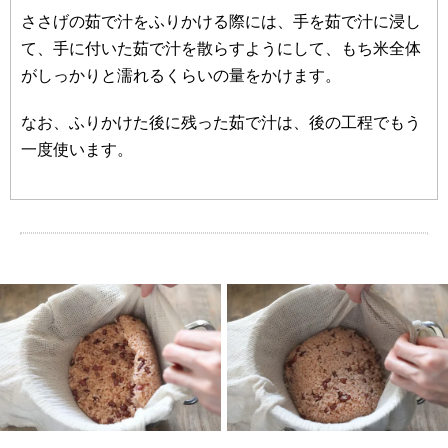
ささげの茹で汁をふりかける際には、手を茹で汁に浸し
て、手に付いた茹で汁を散らすようにして、もち米全体
がしっかりと濡れるくらいの量をかけます。
なお、ふりかけた後に残った茹で汁は、後の工程でもう
一度使います。