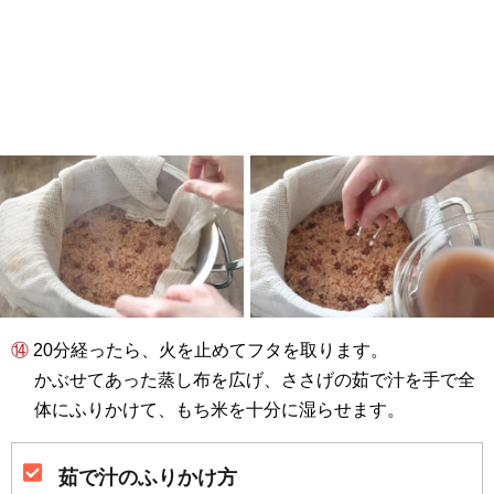
⑭ 20分経ったら、火を止めてフタを取ります。
かぶせてあった蒸し布を広げ、ささげの茹で汁を手で全
体にふりかけて、もち米を十分に湿らせます。
茹で汁のふりかけ方