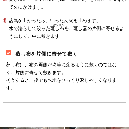
て火にかけます。
⑪ 蒸気が上がったら、いったん火を止めます。
ふかしぬの
水で濡らして絞った
蒸し布
を、蒸し器の片側に寄せるよ
うにして、中に敷きます。
蒸し布を片側に寄せて敷く
蒸し布は、布の両側が均等に余るように敷くのではな
く、片側に寄せて敷きます。
そうすると、後でもち米をひっくり返しやすくなりま
す。