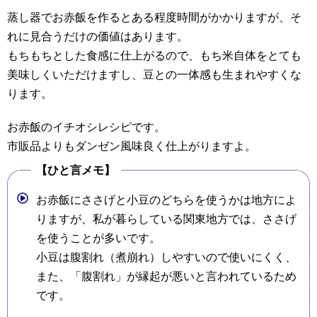
蒸し器でお赤飯を作るとある程度時間がかかりますが、そ
れに見合うだけの価値はあります。
もちもちとした食感に仕上がるので、もち米自体をとても
美味しくいただけますし、豆との一体感も生まれやすくな
ります。
お赤飯のイチオシレシピです。
市販品よりもダンゼン風味良く仕上がりますよ。
【ひと言メモ】
お赤飯にささげと小豆のどちらを使うかは地方によ
りますが、私が暮らしている関東地方では、ささげ
を使うことが多いです。
小豆は腹割れ（煮崩れ）しやすいので使いにくく、
また、「腹割れ」が縁起が悪いと言われているため
です。