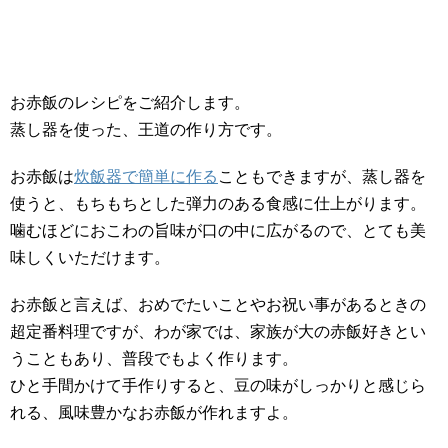
お赤飯のレシピをご紹介します。
蒸し器を使った、王道の作り方です。
お赤飯は
炊飯器で簡単に作る
こともできますが、蒸し器を
使うと、もちもちとした弾力のある食感に仕上がります。
噛むほどにおこわの旨味が口の中に広がるので、とても美
味しくいただけます。
お赤飯と言えば、おめでたいことやお祝い事があるときの
超定番料理ですが、わが家では、家族が大の赤飯好きとい
うこともあり、普段でもよく作ります。
ひと手間かけて手作りすると、豆の味がしっかりと感じら
れる、風味豊かなお赤飯が作れますよ。