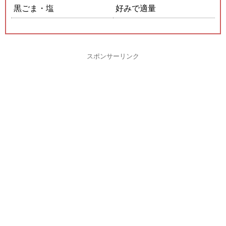
黒ごま・塩
好みで適量
スポンサーリンク