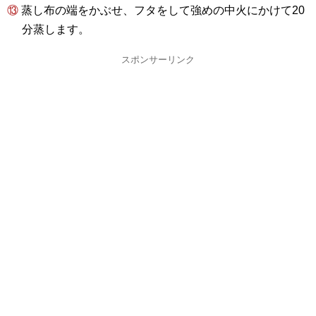
⑬ 蒸し布の端をかぶせ、フタをして強めの中火にかけて20
分蒸します。
スポンサーリンク