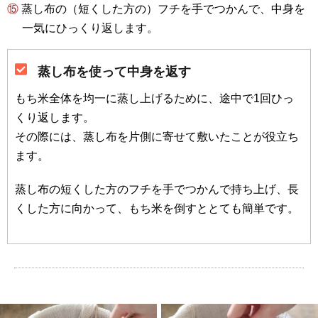
⑮ 蒸し布の（短くした方の）フチを手でつかんで、中身を
一気にひっくり返します。
蒸し布を使って中身を返す
もち米全体を均一に蒸し上げるために、途中で1回ひっ
くり返します。
その際には、蒸し布を片側に寄せて敷いたことが役立ち
ます。
蒸し布の短くした方のフチを手でつかんで持ち上げ、長
くした方に向かって、もち米を倒すととても簡単です。