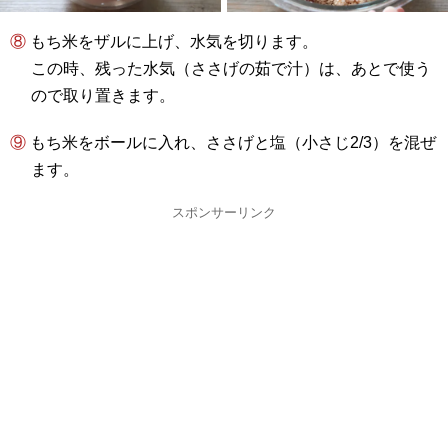
⑧ もち米をザルに上げ、水気を切ります。
この時、残った水気（ささげの茹で汁）は、あとで使う
ので取り置きます。
⑨ もち米をボールに入れ、ささげと塩（
小さじ2/3
）を混ぜ
ます。
スポンサーリンク