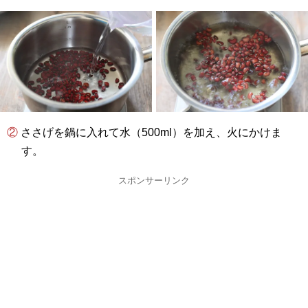
② ささげを鍋に入れて水（
500ml
）を加え、火にかけま
す。
スポンサーリンク