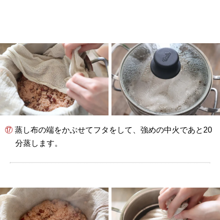
⑰ 蒸し布の端をかぶせてフタをして、強めの中火であと20
分蒸します。