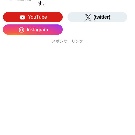
す。
YouTube
(twitter)
Instagram
スポンサーリンク