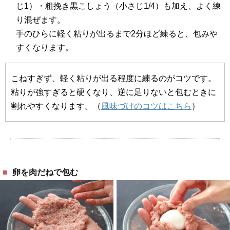
じ1）・粗挽き黒こしょう（小さじ1/4）も加え、よく練
り混ぜます。
手のひらに軽く粘りが出るまで2分ほど練ると、包みや
すくなります。
こねすぎず、軽く粘りが出る程度に練るのがコツです。
粘りが強すぎると硬くなり、逆に足りないと包むときに
割れやすくなります。（
風味づけのコツはこちら
）
卵を肉だねで包む