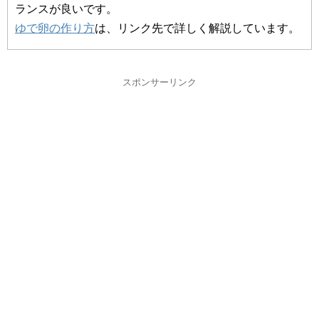
ランスが良いです。
ゆで卵の作り方
は、リンク先で詳しく解説しています。
スポンサーリンク