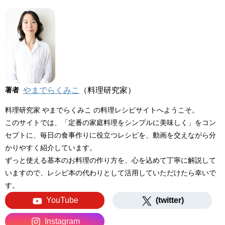
著者
やまでらくみこ
（料理研究家）
料理研究家 やまでらくみこ の料理レシピサイトへようこそ。
このサイトでは、「定番の家庭料理をシンプルに美味しく」をコン
セプトに、毎日の食事作りに役立つレシピを、動画を交えながら分
かりやすく紹介しています。
ずっと使える基本のお料理の作り方を、心を込めて丁寧に解説して
いますので、レシピ本の代わりとして活用していただけたら幸いで
す。
YouTube
(twitter)
Instagram