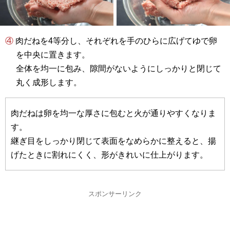
④ 肉だねを4等分し、それぞれを手のひらに広げてゆで卵
を中央に置きます。
全体を均一に包み、隙間がないようにしっかりと閉じて
丸く成形します。
肉だねは卵を均一な厚さに包むと火が通りやすくなりま
す。
継ぎ目をしっかり閉じて表面をなめらかに整えると、揚
げたときに割れにくく、形がきれいに仕上がります。
スポンサーリンク