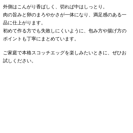
外側はこんがり香ばしく、切れば中はしっとり。
肉の旨みと卵のまろやかさが一体になり、満足感のある一
品に仕上がります。
初めて作る方でも失敗しにくいように、包み方や揚げ方の
ポイントも丁寧にまとめています。
ご家庭で本格スコッチエッグを楽しみたいときに、ぜひお
試しください。