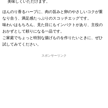
美味しくいただけます。
ほんのり香るハーブに、肉の旨みと卵のやさしいコクが重
なり合う、満足感たっぷりのスコッチエッグです。
味わいはもちろん、見た目にもインパクトがあり、主役の
おかずとして頼りになる一品です。
ご家庭でちょっと特別な揚げものを作りたいときに、ぜひ
試してみてください。
スポンサーリンク