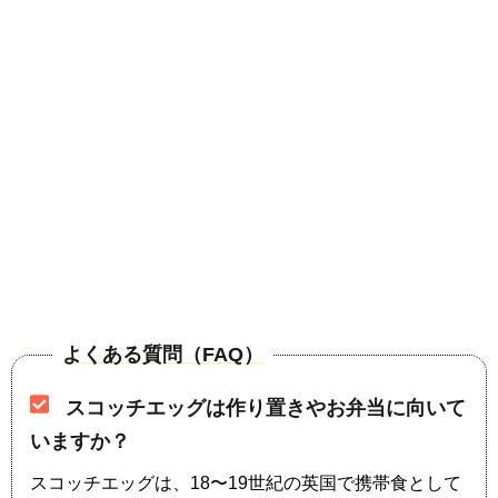
よくある質問（FAQ）
スコッチエッグは作り置きやお弁当に向いて
いますか？
スコッチエッグは、18〜19世紀の英国で携帯食として