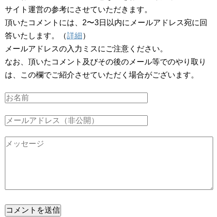
サイト運営の参考にさせていただきます。
頂いたコメントには、2〜3日以内にメールアドレス宛に回
答いたします。（
詳細
）
メールアドレスの入力ミスにご注意ください。
なお、頂いたコメント及びその後のメール等でのやり取り
は、この欄でご紹介させていただく場合がございます。