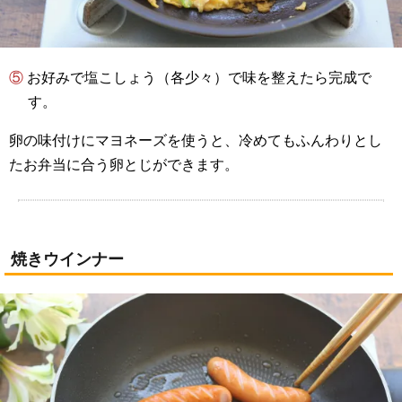
⑤ お好みで塩こしょう（各少々）で味を整えたら完成で
す。
卵の味付けにマヨネーズを使うと、冷めてもふんわりとし
たお弁当に合う卵とじができます。
焼きウインナー