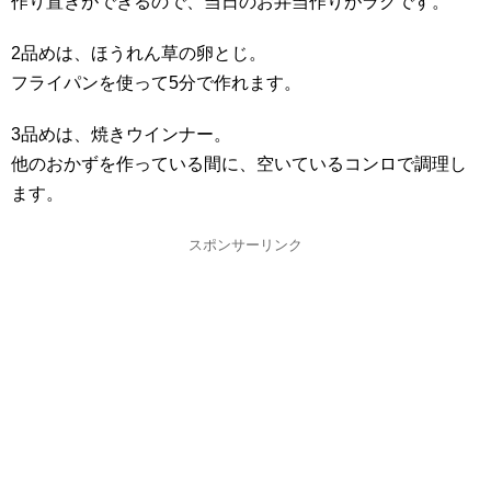
作り置きができるので、当日のお弁当作りがラクです。
2品めは、ほうれん草の卵とじ。
フライパンを使って5分で作れます。
3品めは、焼きウインナー。
他のおかずを作っている間に、空いているコンロで調理し
ます。
スポンサーリンク