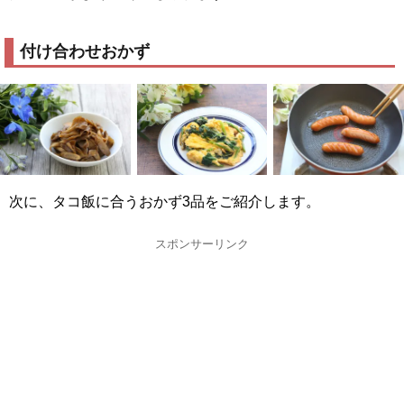
付け合わせおかず
次に、タコ飯に合うおかず3品をご紹介します。
スポンサーリンク