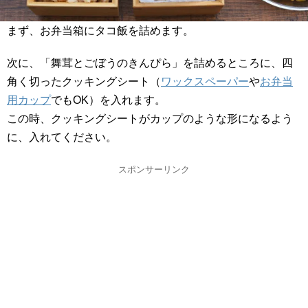
まず、お弁当箱にタコ飯を詰めます。
次に、「舞茸とごぼうのきんぴら」を詰めるところに、四
角く切ったクッキングシート（
ワックスペーパー
や
お弁当
用カップ
でもOK）を入れます。
この時、クッキングシートがカップのような形になるよう
に、入れてください。
スポンサーリンク