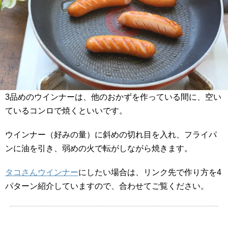
3品めのウインナーは、他のおかずを作っている間に、空い
ているコンロで焼くといいです。
ウインナー（好みの量）に斜めの切れ目を入れ、フライパ
ンに油を引き、弱めの火で転がしながら焼きます。
タコさんウインナー
にしたい場合は、リンク先で作り方を4
パターン紹介していますので、合わせてご覧ください。