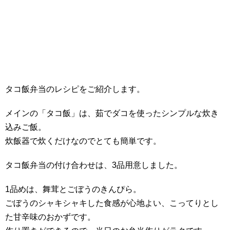
タコ飯弁当のレシピをご紹介します。
メインの「タコ飯」は、茹でダコを使ったシンプルな炊き
込みご飯。
炊飯器で炊くだけなのでとても簡単です。
タコ飯弁当の付け合わせは、3品用意しました。
1品めは、舞茸とごぼうのきんぴら。
ごぼうのシャキシャキした食感が心地よい、こってりとし
た甘辛味のおかずです。