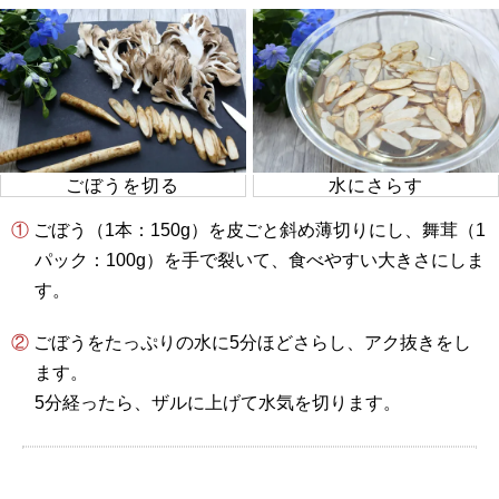
ごぼうを切る
水にさらす
① ごぼう（1本：150g）を皮ごと斜め薄切りにし、舞茸（1
パック：100g）を手で裂いて、食べやすい大きさにしま
す。
② ごぼうをたっぷりの水に5分ほどさらし、アク抜きをし
ます。
5分経ったら、ザルに上げて水気を切ります。