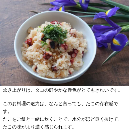
炊き上がりは、タコの鮮やかな赤色がとてもきれいです。
このお料理の魅力は、なんと言っても、たこの存在感で
す。
たこをご飯と一緒に炊くことで、水分がほど良く抜けて、
たこの味がより濃く感じられます。