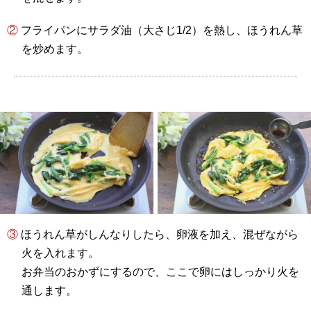
② フライパンにサラダ油（大さじ1/2）を熱し、ほうれん草
を炒めます。
③ ほうれん草がしんなりしたら、卵液を加え、混ぜながら
火を入れます。
お弁当のおかずにするので、ここで卵にはしっかり火を
通します。