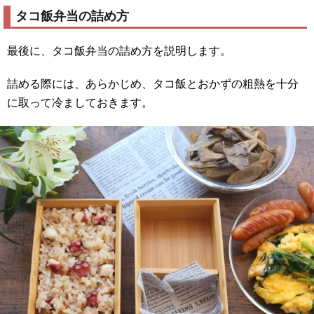
タコ飯弁当の詰め方
最後に、タコ飯弁当の詰め方を説明します。
詰める際には、あらかじめ、タコ飯とおかずの粗熱を十分
に取って冷ましておきます。