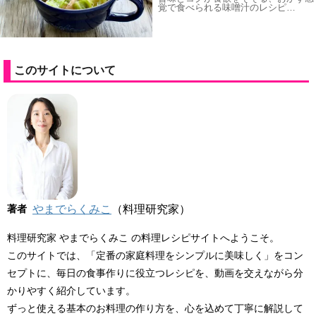
覚で食べられる味噌汁のレシピ…
このサイトについて
著者
やまでらくみこ
（料理研究家）
料理研究家 やまでらくみこ の料理レシピサイトへようこそ。
このサイトでは、「定番の家庭料理をシンプルに美味しく」をコン
セプトに、毎日の食事作りに役立つレシピを、動画を交えながら分
かりやすく紹介しています。
ずっと使える基本のお料理の作り方を、心を込めて丁寧に解説して