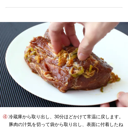
④ 冷蔵庫から取り出し、30分ほどかけて常温に戻します。
豚肉の汁気を切って袋から取り出し、表面に付着したね