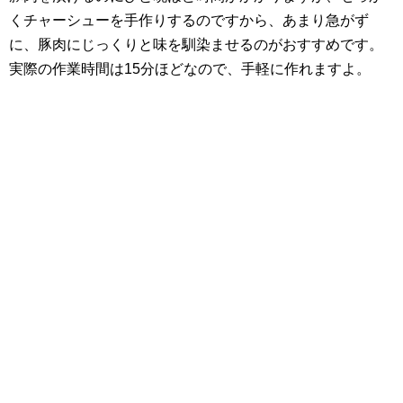
くチャーシューを手作りするのですから、あまり急がず
に、豚肉にじっくりと味を馴染ませるのがおすすめです。
実際の作業時間は15分ほどなので、手軽に作れますよ。