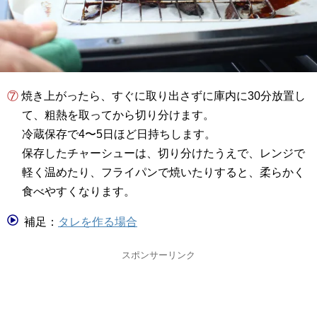
⑦ 焼き上がったら、すぐに取り出さずに庫内に30分放置し
て、粗熱を取ってから切り分けます。
冷蔵保存で4〜5日ほど日持ちします。
保存したチャーシューは、切り分けたうえで、レンジで
軽く温めたり、フライパンで焼いたりすると、柔らかく
食べやすくなります。
補足：
タレを作る場合
スポンサーリンク