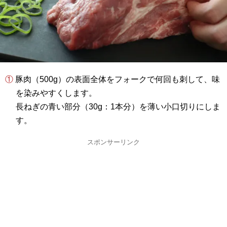
① 豚肉（500g）の表面全体をフォークで何回も刺して、味
を染みやすくします。
長ねぎの青い部分（30g：1本分）を薄い小口切りにしま
す。
スポンサーリンク