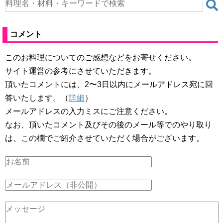
コメント
このお料理についてのご感想などをお寄せください。
サイト運営の参考にさせていただきます。
頂いたコメントには、2〜3日以内にメールアドレス宛に回
答いたします。（
詳細
）
メールアドレスの入力ミスにご注意ください。
なお、頂いたコメント及びその後のメール等でのやり取り
は、この欄でご紹介させていただく場合がございます。