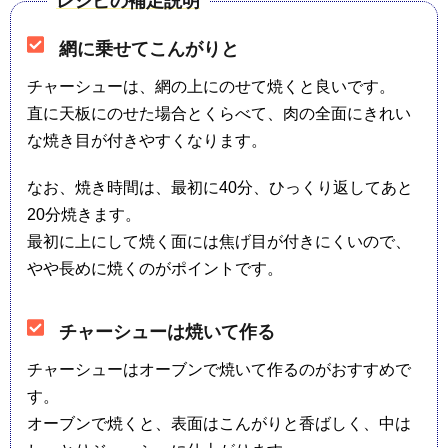
レシピの補足説明
網に乗せてこんがりと
チャーシューは、網の上にのせて焼くと良いです。
直に天板にのせた場合とくらべて、肉の全面にきれい
な焼き目が付きやすくなります。
なお、焼き時間は、最初に40分、ひっくり返してあと
20分焼きます。
最初に上にして焼く面には焦げ目が付きにくいので、
やや長めに焼くのがポイントです。
チャーシューは焼いて作る
チャーシューはオーブンで焼いて作るのがおすすめで
す。
オーブンで焼くと、表面はこんがりと香ばしく、中は