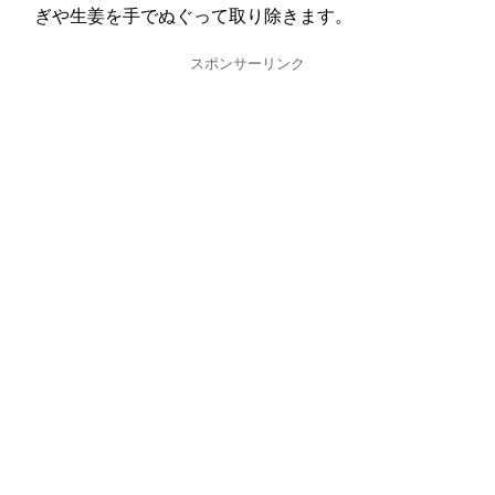
ぎや生姜を手でぬぐって取り除きます。
スポンサーリンク