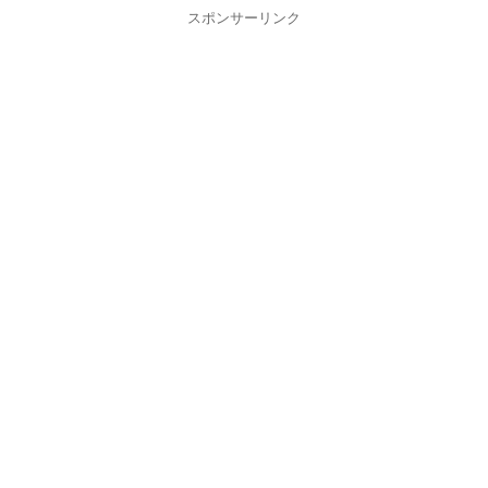
スポンサーリンク