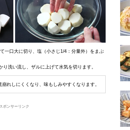
かり洗い流し、ザルに上げて水気を切ります。
煮崩れしにくくなり、味もしみやすくなります。
スポンサーリンク