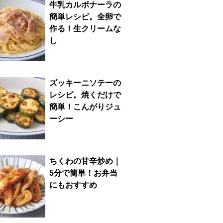
牛乳カルボナーラの
簡単レシピ。全卵で
作る！生クリームな
し
ズッキーニソテーの
レシピ。焼くだけで
簡単！こんがりジュ
ーシー
ちくわの甘辛炒め｜
5分で簡単！お弁当
にもおすすめ