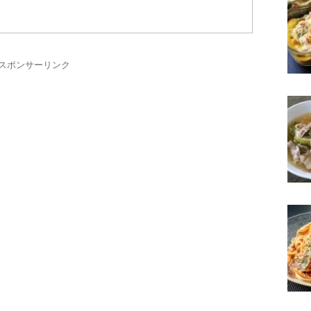
スポンサーリンク