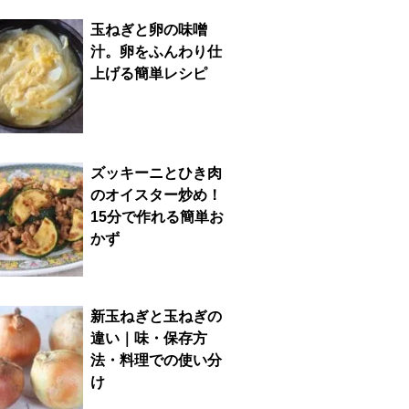
玉ねぎと卵の味噌
汁。卵をふんわり仕
上げる簡単レシピ
ズッキーニとひき肉
のオイスター炒め！
15分で作れる簡単お
かず
新玉ねぎと玉ねぎの
違い｜味・保存方
法・料理での使い分
け