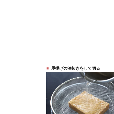
厚揚げの油抜きをして切る