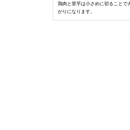
鶏肉と里芋は小さめに切ることで
がりになります。