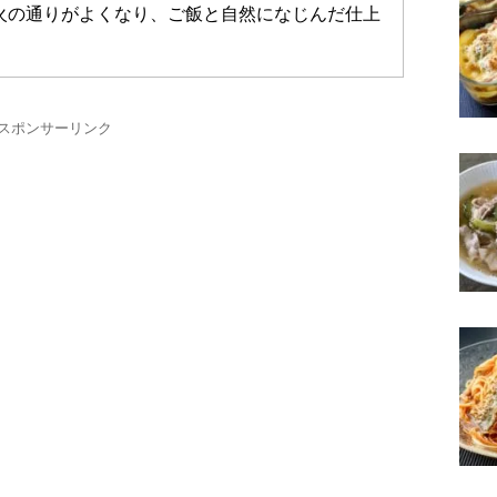
火の通りがよくなり、ご飯と自然になじんだ仕上
スポンサーリンク