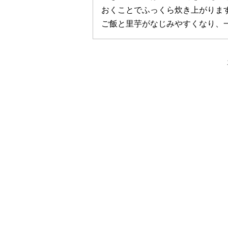
おくことでふっくら炊き上がりま
ご飯と里芋がなじみやすくなり、