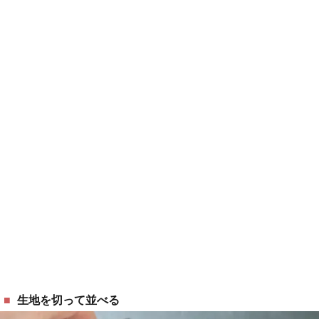
生地を切って並べる