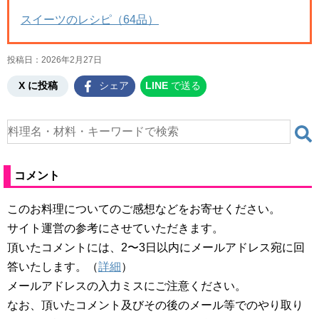
スイーツのレシピ（64品）
投稿日：
2026年2月27日
X に投稿
シェア
LINE
で送る
コメント
このお料理についてのご感想などをお寄せください。
サイト運営の参考にさせていただきます。
頂いたコメントには、2〜3日以内にメールアドレス宛に回
答いたします。（
詳細
）
メールアドレスの入力ミスにご注意ください。
なお、頂いたコメント及びその後のメール等でのやり取り