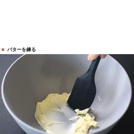
バターを練る