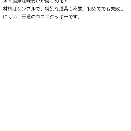
ぎず濃厚な味わいが楽しめます。
材料はシンプルで、特別な道具も不要。初めてでも失敗し
にくい、王道のココアクッキーです。