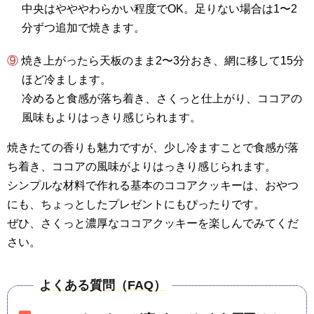
中央はやややわらかい程度でOK。足りない場合は1〜2
分ずつ追加で焼きます。
⑨ 焼き上がったら天板のまま2〜3分おき、網に移して15分
ほど冷まします。
冷めると食感が落ち着き、さくっと仕上がり、ココアの
風味もよりはっきり感じられます。
焼きたての香りも魅力ですが、少し冷ますことで食感が落
ち着き、ココアの風味がよりはっきり感じられます。
シンプルな材料で作れる基本のココアクッキーは、おやつ
にも、ちょっとしたプレゼントにもぴったりです。
ぜひ、さくっと濃厚なココアクッキーを楽しんでみてくだ
さい。
よくある質問（FAQ）