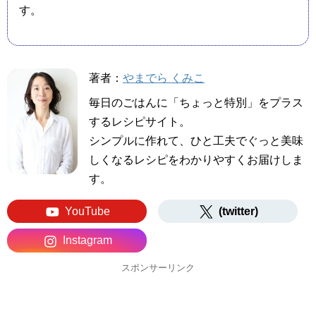
す。
著者：
やまでら くみこ
毎日のごはんに「ちょっと特別」をプラス
するレシピサイト。
シンプルに作れて、ひと工夫でぐっと美味
しくなるレシピをわかりやすくお届けしま
す。
YouTube
(twitter)
Instagram
スポンサーリンク