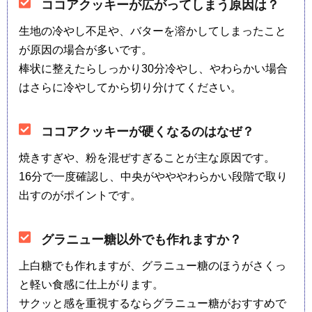
ココアクッキーが広がってしまう原因は？
生地の冷やし不足や、バターを溶かしてしまったこと
が原因の場合が多いです。
棒状に整えたらしっかり30分冷やし、やわらかい場合
はさらに冷やしてから切り分けてください。
ココアクッキーが硬くなるのはなぜ？
焼きすぎや、粉を混ぜすぎることが主な原因です。
16分で一度確認し、中央がやややわらかい段階で取り
出すのがポイントです。
グラニュー糖以外でも作れますか？
上白糖でも作れますが、グラニュー糖のほうがさくっ
と軽い食感に仕上がります。
サクッと感を重視するならグラニュー糖がおすすめで