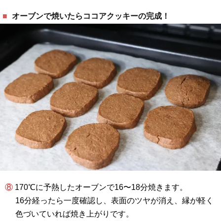
オーブンで焼いたらココアクッキーの完成！
⑧ 170℃に予熱したオーブンで16〜18分焼きます。
16分経ったら一度確認し、表面のツヤが消え、縁が軽く
色づいていれば焼き上がりです。