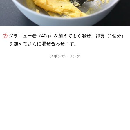
③ グラニュー糖（40g）を加えてよく混ぜ、卵黄（1個分）
を加えてさらに混ぜ合わせます。
スポンサーリンク