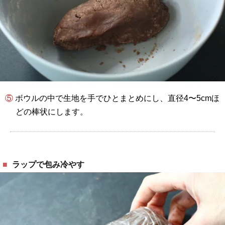
⑤ ボウルの中で生地を手でひとまとめにし、直径4〜5cmほ
どの棒状にします。
ラップで包み冷やす