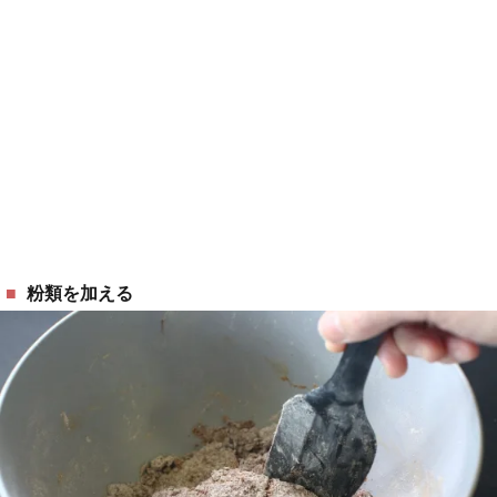
粉類を加える