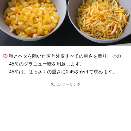
③ 種とヘタを除いた房と外皮すべての重さを量り、その
45％のグラニュー糖を用意します。
45％は、はっさくの重さに0.45をかけて求めます。
スポンサーリンク