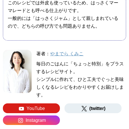
このレシピでは外皮も使っているため、はっさくマー
マレードとも呼べる仕上がりです。
一般的には「はっさくジャム」として親しまれている
ので、どちらの呼び方でも問題ありません。
著者：
やまでら くみこ
毎日のごはんに「ちょっと特別」をプラス
するレシピサイト。
シンプルに作れて、ひと工夫でぐっと美味
しくなるレシピをわかりやすくお届けしま
す。
YouTube
(twitter)
Instagram