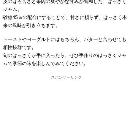
皮のほろ苦さと果肉の爽やかな甘みが調和した、はっさく
ジャム。
砂糖45％の配合にすることで、甘さに頼らず、はっさく本
来の風味が引き立ちます。
トーストやヨーグルトにはもちろん、バターと合わせても
相性抜群です。
旬のはっさくが手に入ったら、ぜひ手作りのはっさくジャ
ムで季節の味を楽しんでみてください。
スポンサーリンク