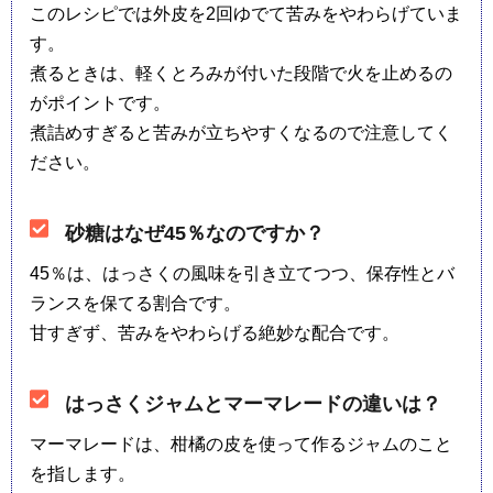
このレシピでは外皮を2回ゆでて苦みをやわらげていま
す。
煮るときは、軽くとろみが付いた段階で火を止めるの
がポイントです。
煮詰めすぎると苦みが立ちやすくなるので注意してく
ださい。
砂糖はなぜ45％なのですか？
45％は、はっさくの風味を引き立てつつ、保存性とバ
ランスを保てる割合です。
甘すぎず、苦みをやわらげる絶妙な配合です。
はっさくジャムとマーマレードの違いは？
マーマレードは、柑橘の皮を使って作るジャムのこと
を指します。