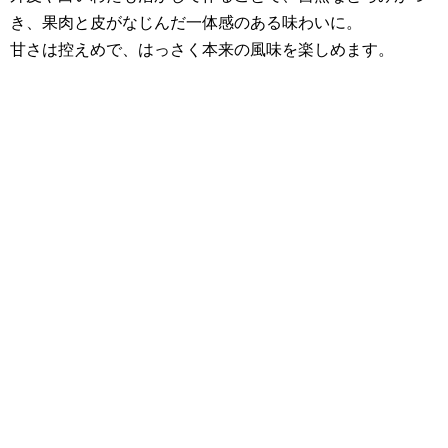
き、果肉と皮がなじんだ一体感のある味わいに。
甘さは控えめで、はっさく本来の風味を楽しめます。