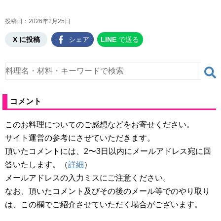
投稿日：
2026年2月25日
X に投稿
シェア
LINE
で送る
コメント
このお料理についてのご感想などをお寄せください。
サイト運営の参考にさせていただきます。
頂いたコメントには、2〜3日以内にメールアドレス宛に回
答いたします。（
詳細
）
メールアドレスの入力ミスにご注意ください。
なお、頂いたコメント及びその後のメール等でのやり取り
は、この欄でご紹介させていただく場合がございます。