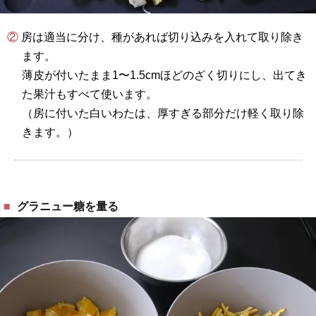
② 房は適当に分け、種があれば切り込みを入れて取り除き
ます。
薄皮が付いたまま1〜1.5cmほどのざく切りにし、出てき
た果汁もすべて使います。
（房に付いた白いわたは、厚すぎる部分だけ軽く取り除
きます。）
グラニュー糖を量る