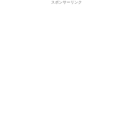
スポンサーリンク