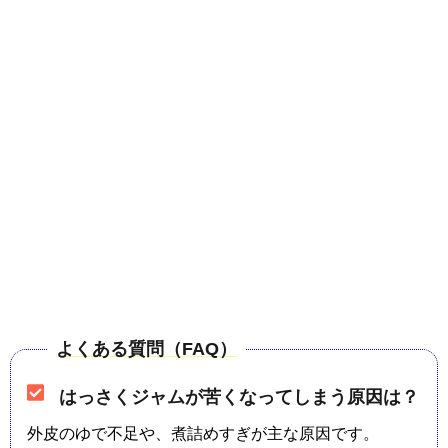
よくある質問（FAQ）
はっさくジャムが苦くなってしまう原因は？
外皮のゆで不足や、煮詰めすぎが主な原因です。