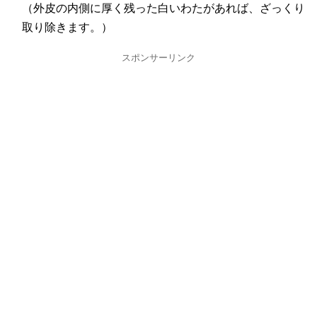
（外皮の内側に厚く残った白いわたがあれば、ざっくり
取り除きます。）
スポンサーリンク