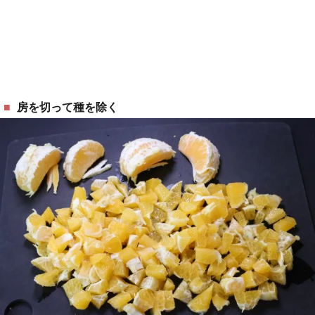
房を切って種を除く